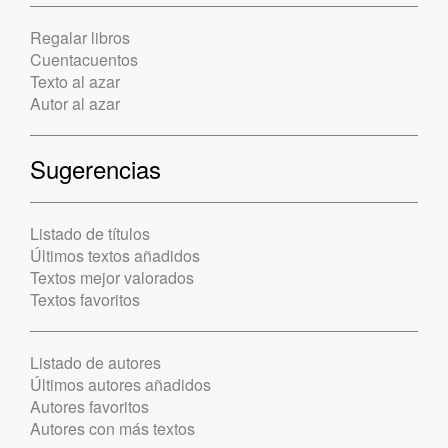
Regalar libros
Cuentacuentos
Texto al azar
Autor al azar
Sugerencias
Listado de títulos
Últimos textos añadidos
Textos mejor valorados
Textos favoritos
Listado de autores
Últimos autores añadidos
Autores favoritos
Autores con más textos