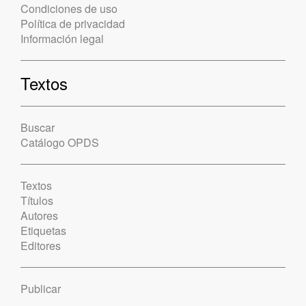
Condiciones de uso
Política de privacidad
Información legal
Textos
Buscar
Catálogo OPDS
Textos
Títulos
Autores
Etiquetas
Editores
Publicar