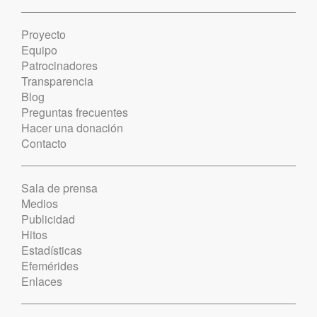
Proyecto
Equipo
Patrocinadores
Transparencia
Blog
Preguntas frecuentes
Hacer una donación
Contacto
Sala de prensa
Medios
Publicidad
Hitos
Estadísticas
Efemérides
Enlaces