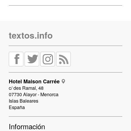
textos.info
Hotel Maison Carrée
c/ des Ramal, 48
07730 Alayor - Menorca
Islas Baleares
España
Información