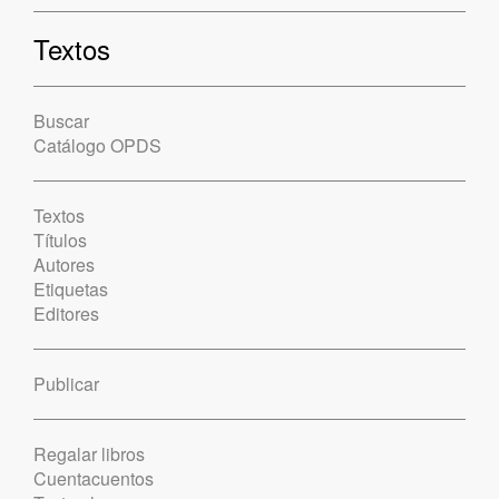
Textos
Buscar
Catálogo OPDS
Textos
Títulos
Autores
Etiquetas
Editores
Publicar
Regalar libros
Cuentacuentos