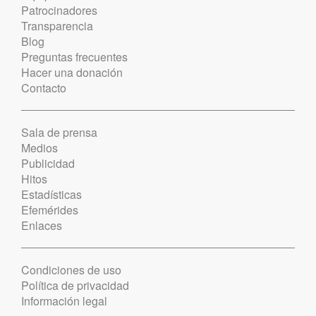
Patrocinadores
Transparencia
Blog
Preguntas frecuentes
Hacer una donación
Contacto
Sala de prensa
Medios
Publicidad
Hitos
Estadísticas
Efemérides
Enlaces
Condiciones de uso
Política de privacidad
Información legal