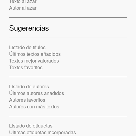
Texto al azar
Autor al azar
Sugerencias
Listado de títulos
Últimos textos añadidos
Textos mejor valorados
Textos favoritos
Listado de autores
Últimos autores añadidos
Autores favoritos
Autores con más textos
Listado de etiquetas
Últimas etiquetas incorporadas