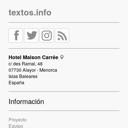
textos.info
Hotel Maison Carrée
c/ des Ramal, 48
07730 Alayor - Menorca
Islas Baleares
España
Información
Proyecto
Equipo