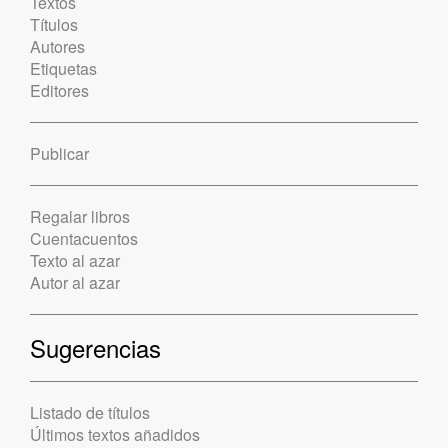
Textos
Títulos
Autores
Etiquetas
Editores
Publicar
Regalar libros
Cuentacuentos
Texto al azar
Autor al azar
Sugerencias
Listado de títulos
Últimos textos añadidos