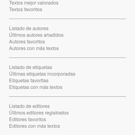
Textos mejor valorados
Textos favoritos
Listado de autores
Últimos autores añadidos
Autores favoritos
Autores con más textos
Listado de etiquetas
Últimas etiquetas incorporadas
Etiquetas favoritas
Etiquetas con más textos
Listado de editores
Últimos editores registrados
Editores favoritos
Editores con más textos