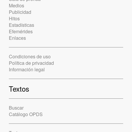
Medios
Publicidad
Hitos
Estadísticas
Efemérides
Enlaces
Condiciones de uso
Política de privacidad
Información legal
Textos
Buscar
Catálogo OPDS