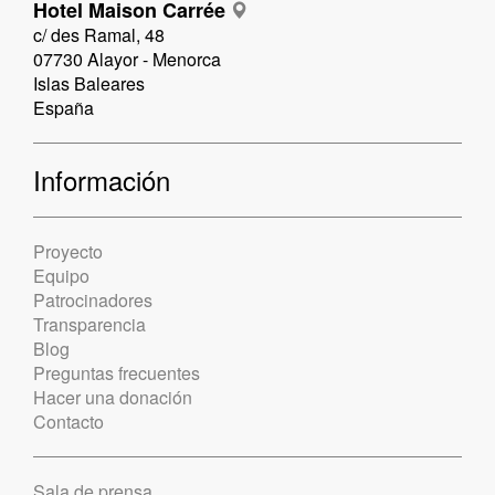
Hotel Maison Carrée
c/ des Ramal, 48
07730 Alayor - Menorca
Islas Baleares
España
Información
Proyecto
Equipo
Patrocinadores
Transparencia
Blog
Preguntas frecuentes
Hacer una donación
Contacto
Sala de prensa