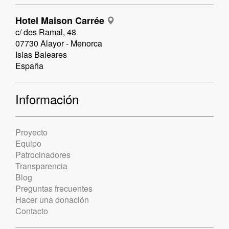
Hotel Maison Carrée
c/ des Ramal, 48
07730 Alayor - Menorca
Islas Baleares
España
Información
Proyecto
Equipo
Patrocinadores
Transparencia
Blog
Preguntas frecuentes
Hacer una donación
Contacto