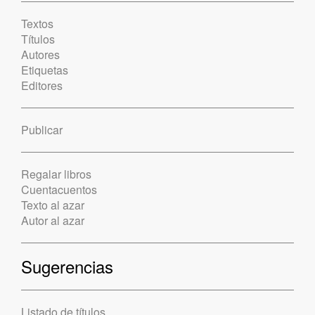
Textos
Títulos
Autores
Etiquetas
Editores
Publicar
Regalar libros
Cuentacuentos
Texto al azar
Autor al azar
Sugerencias
Listado de títulos