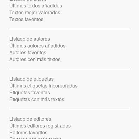
Últimos textos añadidos
Textos mejor valorados
Textos favoritos
Listado de autores
Últimos autores añadidos
Autores favoritos
Autores con más textos
Listado de etiquetas
Últimas etiquetas incorporadas
Etiquetas favoritas
Etiquetas con más textos
Listado de editores
Últimos editores registrados
Editores favoritos