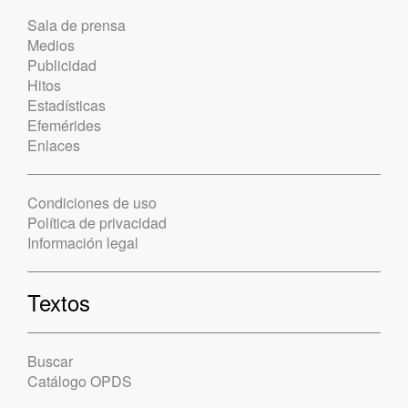
Sala de prensa
Medios
Publicidad
Hitos
Estadísticas
Efemérides
Enlaces
Condiciones de uso
Política de privacidad
Información legal
Textos
Buscar
Catálogo OPDS