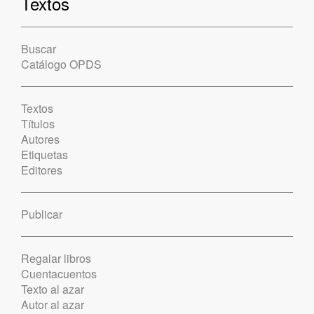
Textos
Buscar
Catálogo OPDS
Textos
Títulos
Autores
Etiquetas
Editores
Publicar
Regalar libros
Cuentacuentos
Texto al azar
Autor al azar