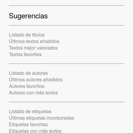
Sugerencias
Listado de títulos
Últimos textos añadidos
Textos mejor valorados
Textos favoritos
Listado de autores
Últimos autores añadidos
Autores favoritos
Autores con más textos
Listado de etiquetas
Últimas etiquetas incorporadas
Etiquetas favoritas
Etiquetas con más textos