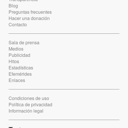
Blog
Preguntas frecuentes
Hacer una donación
Contacto
Sala de prensa
Medios
Publicidad
Hitos
Estadísticas
Efemérides
Enlaces
Condiciones de uso
Política de privacidad
Información legal