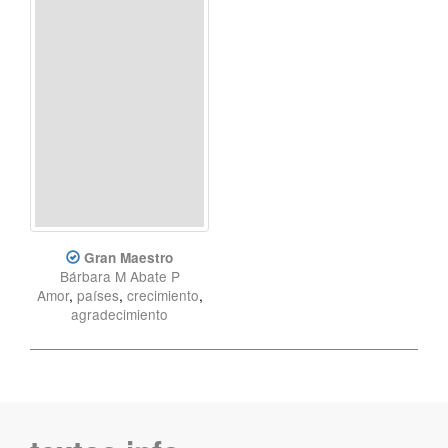
Gran Maestro
Bárbara M Abate P
Amor
,
países
,
crecimiento
,
agradecimiento