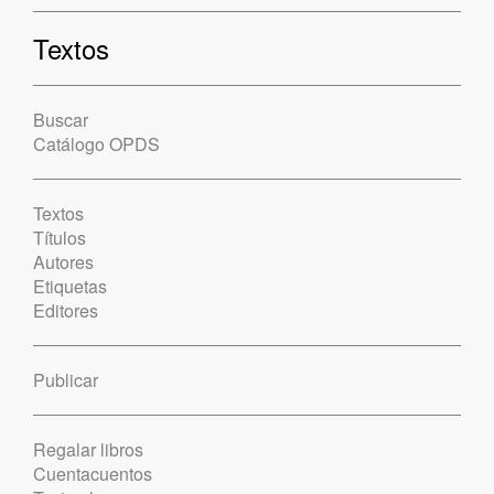
Textos
Buscar
Catálogo OPDS
Textos
Títulos
Autores
Etiquetas
Editores
Publicar
Regalar libros
Cuentacuentos