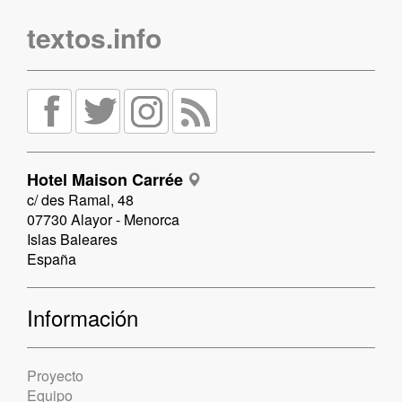
textos.info
Hotel Maison Carrée
c/ des Ramal, 48
07730 Alayor - Menorca
Islas Baleares
España
Información
Proyecto
Equipo