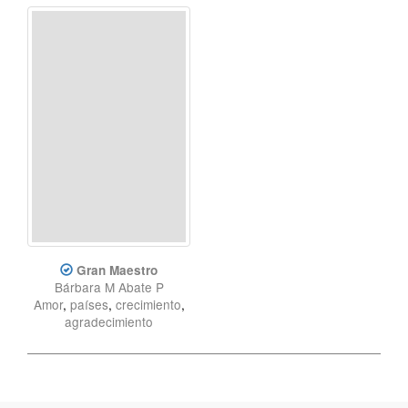
Gran Maestro
Bárbara M Abate P
Amor
,
países
,
crecimiento
,
agradecimiento