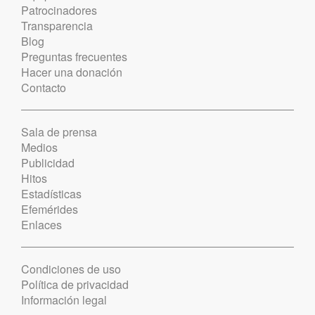
Patrocinadores
Transparencia
Blog
Preguntas frecuentes
Hacer una donación
Contacto
Sala de prensa
Medios
Publicidad
Hitos
Estadísticas
Efemérides
Enlaces
Condiciones de uso
Política de privacidad
Información legal