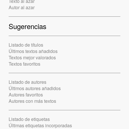
Texto al azar
Autor al azar
Sugerencias
Listado de títulos
Últimos textos añadidos
Textos mejor valorados
Textos favoritos
Listado de autores
Últimos autores añadidos
Autores favoritos
Autores con más textos
Listado de etiquetas
Últimas etiquetas incorporadas