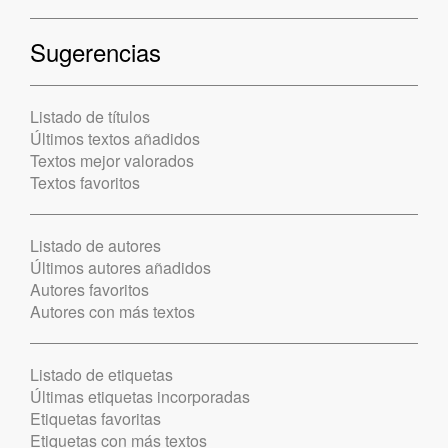
Sugerencias
Listado de títulos
Últimos textos añadidos
Textos mejor valorados
Textos favoritos
Listado de autores
Últimos autores añadidos
Autores favoritos
Autores con más textos
Listado de etiquetas
Últimas etiquetas incorporadas
Etiquetas favoritas
Etiquetas con más textos