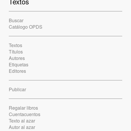
Textos
Buscar
Catálogo OPDS
Textos
Títulos
Autores
Etiquetas
Editores
Publicar
Regalar libros
Cuentacuentos
Texto al azar
Autor al azar