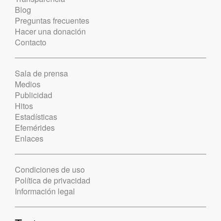
Blog
Preguntas frecuentes
Hacer una donación
Contacto
Sala de prensa
Medios
Publicidad
Hitos
Estadísticas
Efemérides
Enlaces
Condiciones de uso
Política de privacidad
Información legal