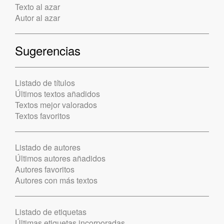
Texto al azar
Autor al azar
Sugerencias
Listado de títulos
Últimos textos añadidos
Textos mejor valorados
Textos favoritos
Listado de autores
Últimos autores añadidos
Autores favoritos
Autores con más textos
Listado de etiquetas
Últimas etiquetas incorporadas