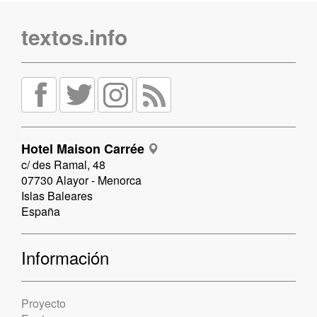
textos.info
Hotel Maison Carrée
c/ des Ramal, 48
07730 Alayor - Menorca
Islas Baleares
España
Información
Proyecto