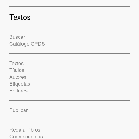
Textos
Buscar
Catálogo OPDS
Textos
Títulos
Autores
Etiquetas
Editores
Publicar
Regalar libros
Cuentacuentos