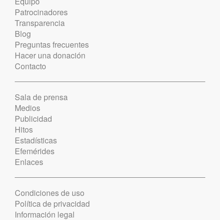
Equipo
Patrocinadores
Transparencia
Blog
Preguntas frecuentes
Hacer una donación
Contacto
Sala de prensa
Medios
Publicidad
Hitos
Estadísticas
Efemérides
Enlaces
Condiciones de uso
Política de privacidad
Información legal