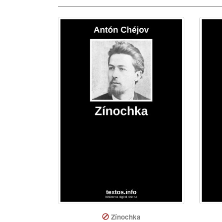
Zínochka