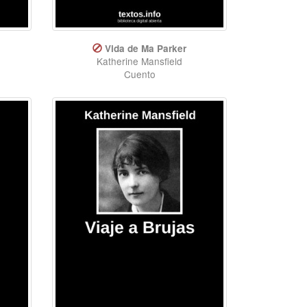
Vida de Ma Parker
Katherine Mansfield
Cuento