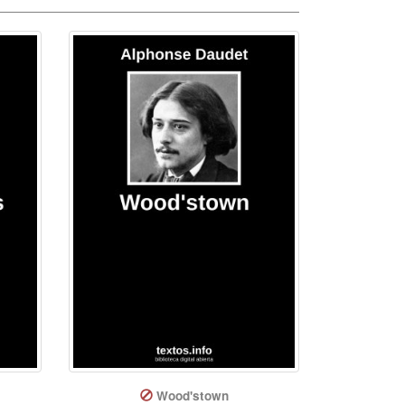
Wood'stown