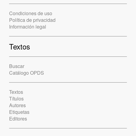
Condiciones de uso
Política de privacidad
Información legal
Textos
Buscar
Catálogo OPDS
Textos
Títulos
Autores
Etiquetas
Editores