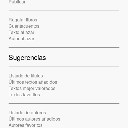
Publicar
Regalar libros
Cuentacuentos
Texto al azar
Autor al azar
Sugerencias
Listado de títulos
Últimos textos añadidos
Textos mejor valorados
Textos favoritos
Listado de autores
Últimos autores añadidos
Autores favoritos