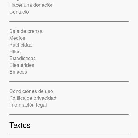
Hacer una donación
Contacto
Sala de prensa
Medios
Publicidad
Hitos
Estadísticas
Efemérides
Enlaces
Condiciones de uso
Política de privacidad
Información legal
Textos