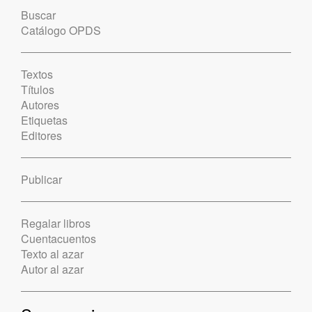
Buscar
Catálogo OPDS
Textos
Títulos
Autores
Etiquetas
Editores
Publicar
Regalar libros
Cuentacuentos
Texto al azar
Autor al azar