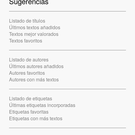
Sugerencias
Listado de títulos
Últimos textos añadidos
Textos mejor valorados
Textos favoritos
Listado de autores
Últimos autores añadidos
Autores favoritos
Autores con más textos
Listado de etiquetas
Últimas etiquetas incorporadas
Etiquetas favoritas
Etiquetas con más textos