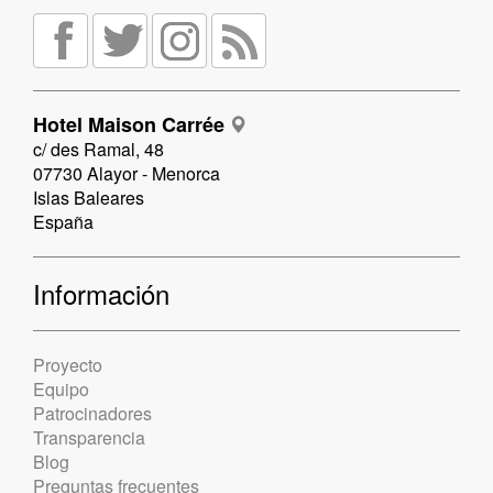
Hotel Maison Carrée
c/ des Ramal, 48
07730 Alayor - Menorca
Islas Baleares
España
Información
Proyecto
Equipo
Patrocinadores
Transparencia
Blog
Preguntas frecuentes