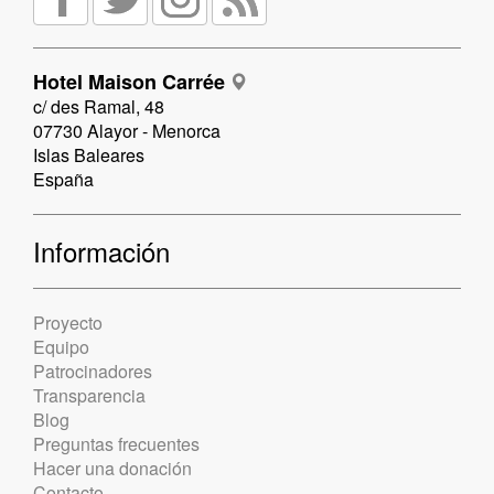
Hotel Maison Carrée
c/ des Ramal, 48
07730 Alayor - Menorca
Islas Baleares
España
Información
Proyecto
Equipo
Patrocinadores
Transparencia
Blog
Preguntas frecuentes
Hacer una donación
Contacto