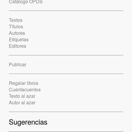
Catálogo OPDS
Textos
Títulos
Autores
Etiquetas
Editores
Publicar
Regalar libros
Cuentacuentos
Texto al azar
Autor al azar
Sugerencias