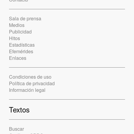
Sala de prensa
Medios
Publicidad
Hitos
Estadísticas
Efemérides
Enlaces
Condiciones de uso
Política de privacidad
Información legal
Textos
Buscar