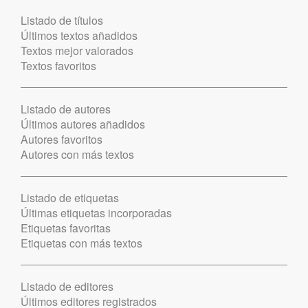
Listado de títulos
Últimos textos añadidos
Textos mejor valorados
Textos favoritos
Listado de autores
Últimos autores añadidos
Autores favoritos
Autores con más textos
Listado de etiquetas
Últimas etiquetas incorporadas
Etiquetas favoritas
Etiquetas con más textos
Listado de editores
Últimos editores registrados