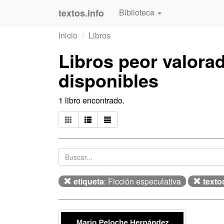
textos.info
Biblioteca
Inicio
Libros
Libros peor valor
disponibles
1 libro encontrado.
etiqueta
: Ficción especulativa
texto