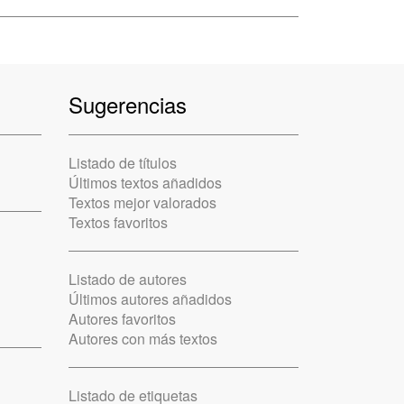
Sugerencias
Listado de títulos
Últimos textos añadidos
Textos mejor valorados
Textos favoritos
Listado de autores
Últimos autores añadidos
Autores favoritos
Autores con más textos
Listado de etiquetas