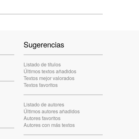
Sugerencias
Listado de títulos
Últimos textos añadidos
Textos mejor valorados
Textos favoritos
Listado de autores
Últimos autores añadidos
Autores favoritos
Autores con más textos