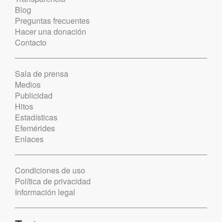
Blog
Preguntas frecuentes
Hacer una donación
Contacto
Sala de prensa
Medios
Publicidad
Hitos
Estadísticas
Efemérides
Enlaces
Condiciones de uso
Política de privacidad
Información legal