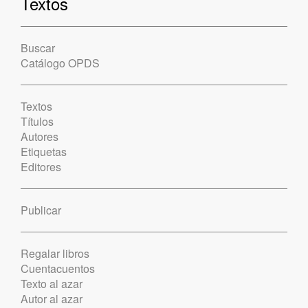
Textos
Buscar
Catálogo OPDS
Textos
Títulos
Autores
Etiquetas
Editores
Publicar
Regalar libros
Cuentacuentos
Texto al azar
Autor al azar