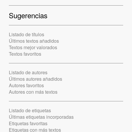
Sugerencias
Listado de títulos
Últimos textos añadidos
Textos mejor valorados
Textos favoritos
Listado de autores
Últimos autores añadidos
Autores favoritos
Autores con más textos
Listado de etiquetas
Últimas etiquetas incorporadas
Etiquetas favoritas
Etiquetas con más textos