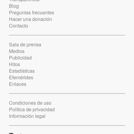
Blog
Preguntas frecuentes
Hacer una donación
Contacto
Sala de prensa
Medios
Publicidad
Hitos
Estadísticas
Efemérides
Enlaces
Condiciones de uso
Política de privacidad
Información legal