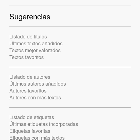
Sugerencias
Listado de títulos
Últimos textos añadidos
Textos mejor valorados
Textos favoritos
Listado de autores
Últimos autores añadidos
Autores favoritos
Autores con más textos
Listado de etiquetas
Últimas etiquetas incorporadas
Etiquetas favoritas
Etiquetas con más textos