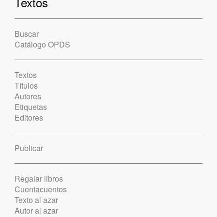
Textos
Buscar
Catálogo OPDS
Textos
Títulos
Autores
Etiquetas
Editores
Publicar
Regalar libros
Cuentacuentos
Texto al azar
Autor al azar