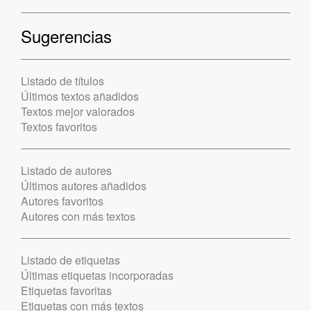
Sugerencias
Listado de títulos
Últimos textos añadidos
Textos mejor valorados
Textos favoritos
Listado de autores
Últimos autores añadidos
Autores favoritos
Autores con más textos
Listado de etiquetas
Últimas etiquetas incorporadas
Etiquetas favoritas
Etiquetas con más textos