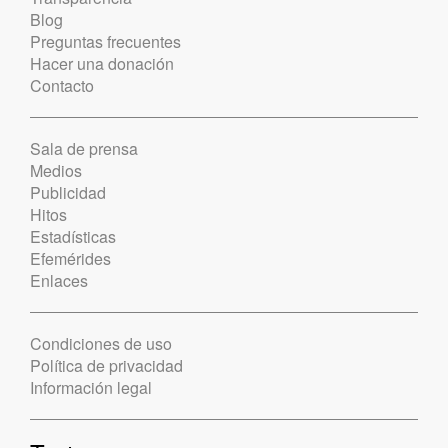
Blog
Preguntas frecuentes
Hacer una donación
Contacto
Sala de prensa
Medios
Publicidad
Hitos
Estadísticas
Efemérides
Enlaces
Condiciones de uso
Política de privacidad
Información legal