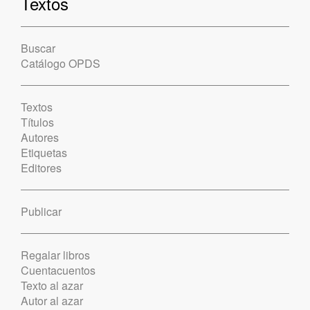
Textos
Buscar
Catálogo OPDS
Textos
Títulos
Autores
Etiquetas
Editores
Publicar
Regalar libros
Cuentacuentos
Texto al azar
Autor al azar