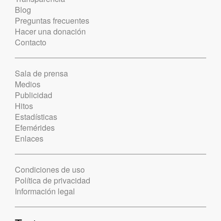
Blog
Preguntas frecuentes
Hacer una donación
Contacto
Sala de prensa
Medios
Publicidad
Hitos
Estadísticas
Efemérides
Enlaces
Condiciones de uso
Política de privacidad
Información legal