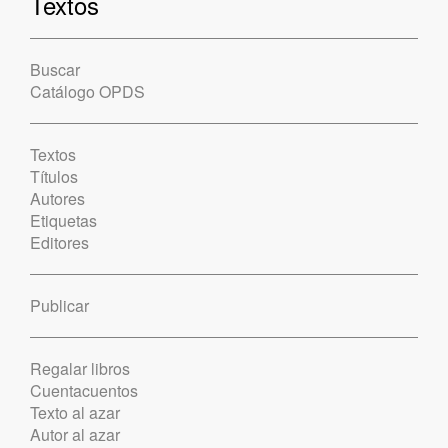
Textos
Buscar
Catálogo OPDS
Textos
Títulos
Autores
Etiquetas
Editores
Publicar
Regalar libros
Cuentacuentos
Texto al azar
Autor al azar