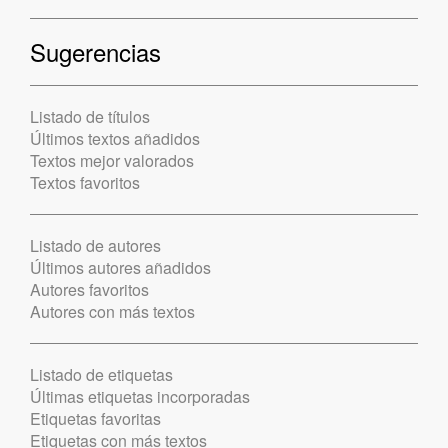
Sugerencias
Listado de títulos
Últimos textos añadidos
Textos mejor valorados
Textos favoritos
Listado de autores
Últimos autores añadidos
Autores favoritos
Autores con más textos
Listado de etiquetas
Últimas etiquetas incorporadas
Etiquetas favoritas
Etiquetas con más textos