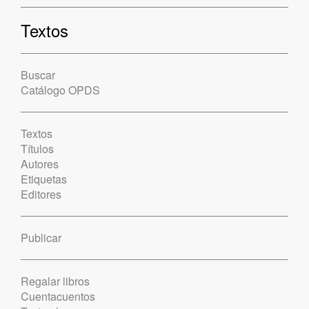
Textos
Buscar
Catálogo OPDS
Textos
Títulos
Autores
Etiquetas
Editores
Publicar
Regalar libros
Cuentacuentos