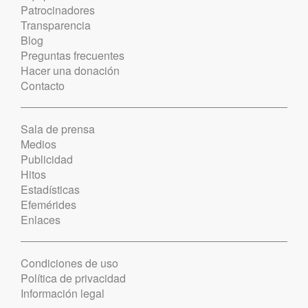
Patrocinadores
Transparencia
Blog
Preguntas frecuentes
Hacer una donación
Contacto
Sala de prensa
Medios
Publicidad
Hitos
Estadísticas
Efemérides
Enlaces
Condiciones de uso
Política de privacidad
Información legal