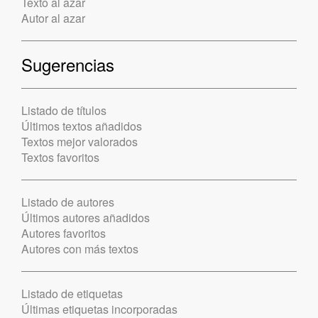
Texto al azar
Autor al azar
Sugerencias
Listado de títulos
Últimos textos añadidos
Textos mejor valorados
Textos favoritos
Listado de autores
Últimos autores añadidos
Autores favoritos
Autores con más textos
Listado de etiquetas
Últimas etiquetas incorporadas