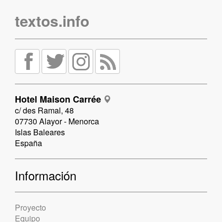
textos.info
Hotel Maison Carrée
c/ des Ramal, 48
07730 Alayor - Menorca
Islas Baleares
España
Información
Proyecto
Equipo