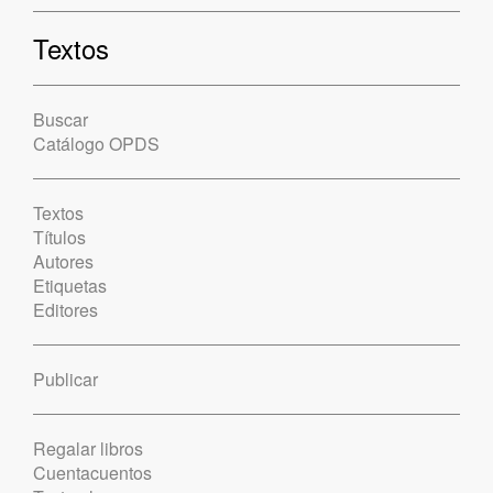
Textos
Buscar
Catálogo OPDS
Textos
Títulos
Autores
Etiquetas
Editores
Publicar
Regalar libros
Cuentacuentos