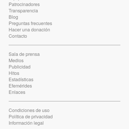
Patrocinadores
Transparencia
Blog
Preguntas frecuentes
Hacer una donación
Contacto
Sala de prensa
Medios
Publicidad
Hitos
Estadísticas
Efemérides
Enlaces
Condiciones de uso
Política de privacidad
Información legal