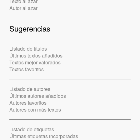
Texto al azar
Autor al azar
Sugerencias
Listado de títulos
Últimos textos añadidos
Textos mejor valorados
Textos favoritos
Listado de autores
Últimos autores añadidos
Autores favoritos
Autores con más textos
Listado de etiquetas
Últimas etiquetas incorporadas