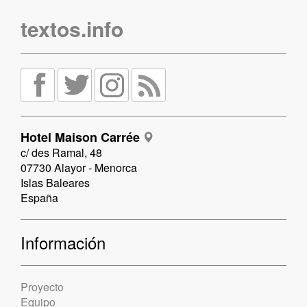
textos.info
Hotel Maison Carrée
c/ des Ramal, 48
07730 Alayor - Menorca
Islas Baleares
España
Información
Proyecto
Equipo