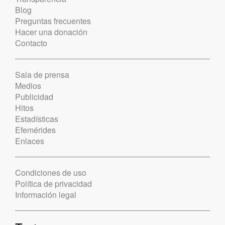
Blog
Preguntas frecuentes
Hacer una donación
Contacto
Sala de prensa
Medios
Publicidad
Hitos
Estadísticas
Efemérides
Enlaces
Condiciones de uso
Política de privacidad
Información legal