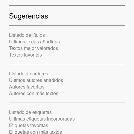
Sugerencias
Listado de títulos
Últimos textos añadidos
Textos mejor valorados
Textos favoritos
Listado de autores
Últimos autores añadidos
Autores favoritos
Autores con más textos
Listado de etiquetas
Últimas etiquetas incorporadas
Etiquetas favoritas
Etiquetas con más textos