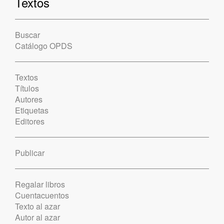
Textos
Buscar
Catálogo OPDS
Textos
Títulos
Autores
Etiquetas
Editores
Publicar
Regalar libros
Cuentacuentos
Texto al azar
Autor al azar