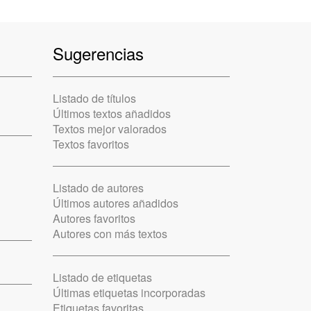
Sugerencias
Listado de títulos
Últimos textos añadidos
Textos mejor valorados
Textos favoritos
Listado de autores
Últimos autores añadidos
Autores favoritos
Autores con más textos
Listado de etiquetas
Últimas etiquetas incorporadas
Etiquetas favoritas