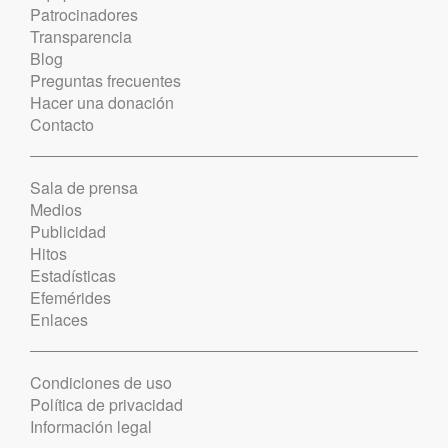
Patrocinadores
Transparencia
Blog
Preguntas frecuentes
Hacer una donación
Contacto
Sala de prensa
Medios
Publicidad
Hitos
Estadísticas
Efemérides
Enlaces
Condiciones de uso
Política de privacidad
Información legal