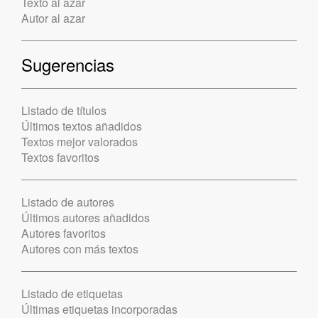
Texto al azar
Autor al azar
Sugerencias
Listado de títulos
Últimos textos añadidos
Textos mejor valorados
Textos favoritos
Listado de autores
Últimos autores añadidos
Autores favoritos
Autores con más textos
Listado de etiquetas
Últimas etiquetas incorporadas