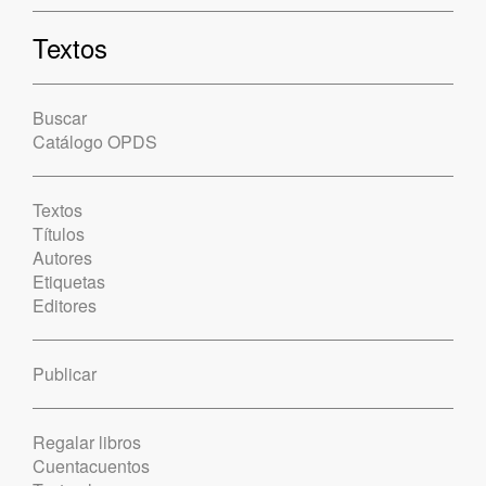
Textos
Buscar
Catálogo OPDS
Textos
Títulos
Autores
Etiquetas
Editores
Publicar
Regalar libros
Cuentacuentos