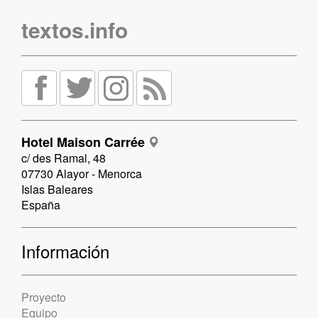
textos.info
Hotel Maison Carrée
c/ des Ramal, 48
07730 Alayor - Menorca
Islas Baleares
España
Información
Proyecto
Equipo