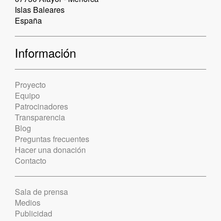
Islas Baleares
España
Información
Proyecto
Equipo
Patrocinadores
Transparencia
Blog
Preguntas frecuentes
Hacer una donación
Contacto
Sala de prensa
Medios
Publicidad