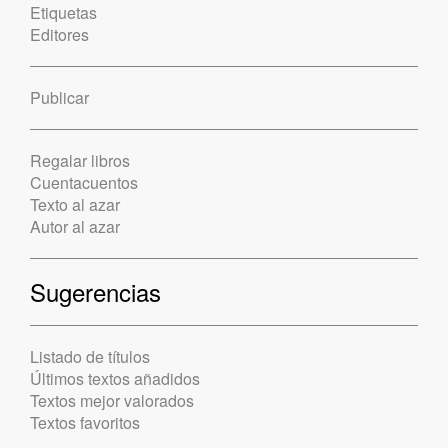
Etiquetas
Editores
Publicar
Regalar libros
Cuentacuentos
Texto al azar
Autor al azar
Sugerencias
Listado de títulos
Últimos textos añadidos
Textos mejor valorados
Textos favoritos