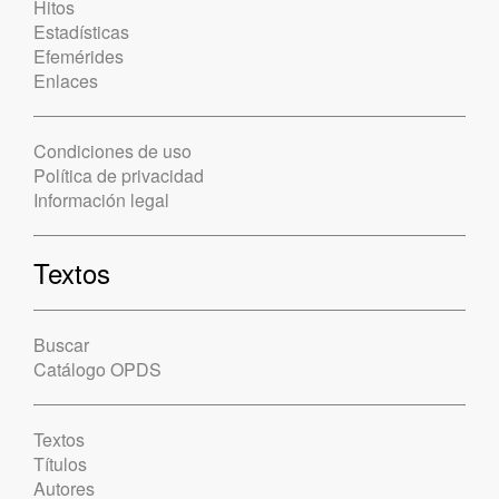
Hitos
Estadísticas
Efemérides
Enlaces
Condiciones de uso
Política de privacidad
Información legal
Textos
Buscar
Catálogo OPDS
Textos
Títulos
Autores