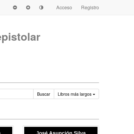
Acceso
Registro
pistolar
Ordenar
Buscar
Libros
más largos