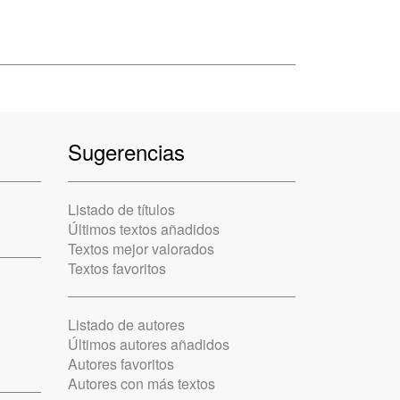
Sugerencias
Listado de títulos
Últimos textos añadidos
Textos mejor valorados
Textos favoritos
Listado de autores
Últimos autores añadidos
Autores favoritos
Autores con más textos