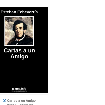
Cartas a un Amigo
Esteban Echeverría