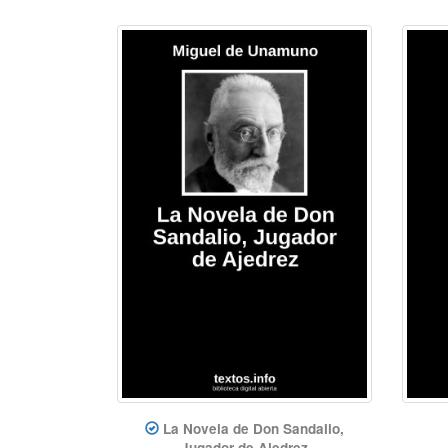
La Novela de Don Sandalio,
Jugador de Ajedrez