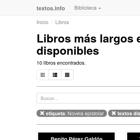
textos.info
Biblioteca
Inicio
Libros
Libros más largos
disponibles
10 libros encontrados.
etiqueta
: Novela epistolar
textos di