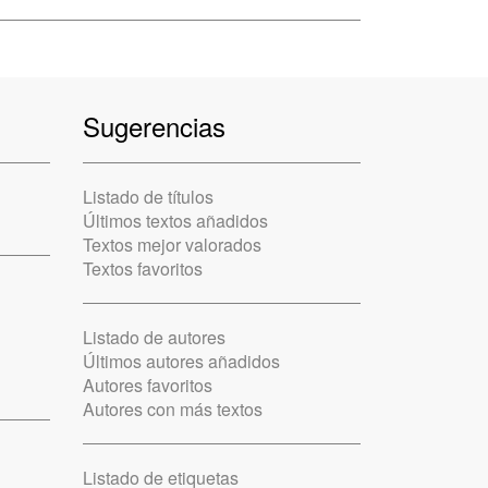
Sugerencias
Listado de títulos
Últimos textos añadidos
Textos mejor valorados
Textos favoritos
Listado de autores
Últimos autores añadidos
Autores favoritos
Autores con más textos
Listado de etiquetas