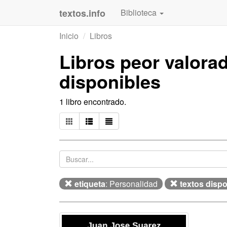
textos.info
Biblioteca
Inicio
Libros
Libros peor valor
disponibles
1 libro encontrado.
etiqueta
: Personalidad
textos disp