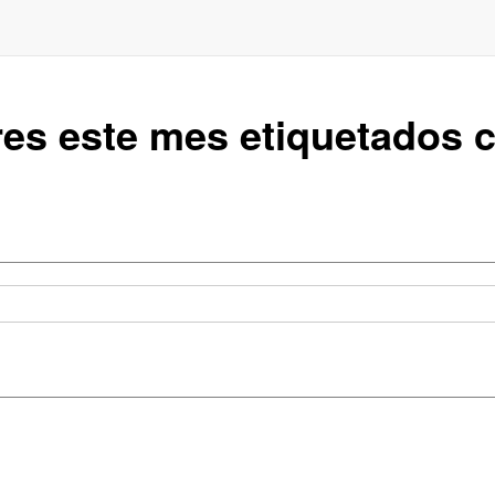
res este mes etiquetados