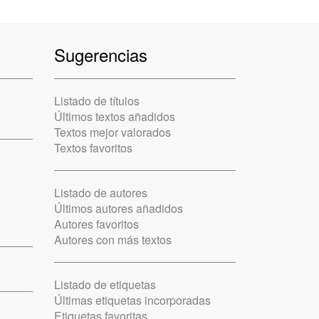
Sugerencias
Listado de títulos
Últimos textos añadidos
Textos mejor valorados
Textos favoritos
Listado de autores
Últimos autores añadidos
Autores favoritos
Autores con más textos
Listado de etiquetas
Últimas etiquetas incorporadas
Etiquetas favoritas