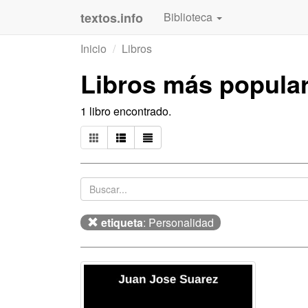
textos.info
Biblioteca
Inicio
Libros
Libros más popula
1 libro encontrado.
etiqueta
: Personalidad