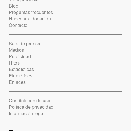
Blog
Preguntas frecuentes
Hacer una donación
Contacto
Sala de prensa
Medios
Publicidad
Hitos
Estadísticas
Efemérides
Enlaces
Condiciones de uso
Política de privacidad
Información legal