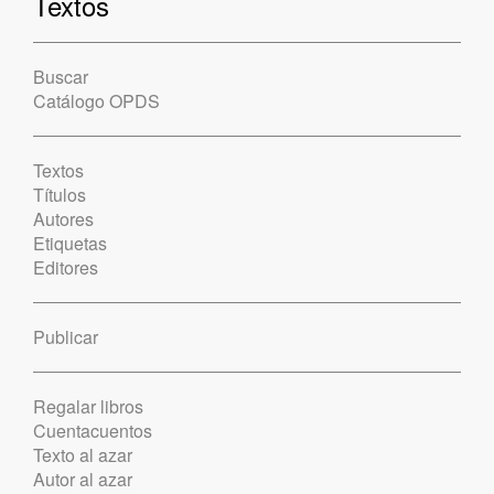
Textos
Buscar
Catálogo OPDS
Textos
Títulos
Autores
Etiquetas
Editores
Publicar
Regalar libros
Cuentacuentos
Texto al azar
Autor al azar