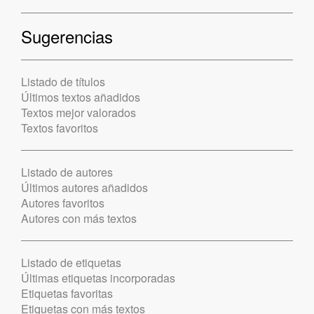
Sugerencias
Listado de títulos
Últimos textos añadidos
Textos mejor valorados
Textos favoritos
Listado de autores
Últimos autores añadidos
Autores favoritos
Autores con más textos
Listado de etiquetas
Últimas etiquetas incorporadas
Etiquetas favoritas
Etiquetas con más textos