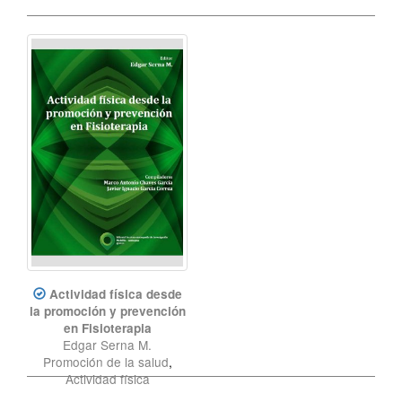
Actividad física desde
la promoción y prevención
en Fisioterapia
Edgar Serna M.
Promoción de la salud
,
Actividad física