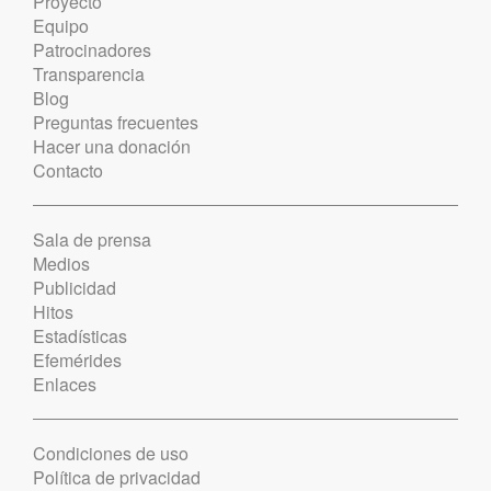
Proyecto
Equipo
Patrocinadores
Transparencia
Blog
Preguntas frecuentes
Hacer una donación
Contacto
Sala de prensa
Medios
Publicidad
Hitos
Estadísticas
Efemérides
Enlaces
Condiciones de uso
Política de privacidad