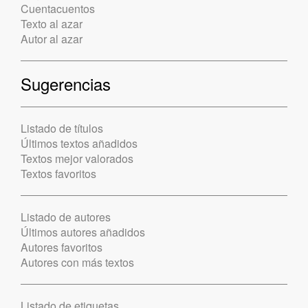
Cuentacuentos
Texto al azar
Autor al azar
Sugerencias
Listado de títulos
Últimos textos añadidos
Textos mejor valorados
Textos favoritos
Listado de autores
Últimos autores añadidos
Autores favoritos
Autores con más textos
Listado de etiquetas