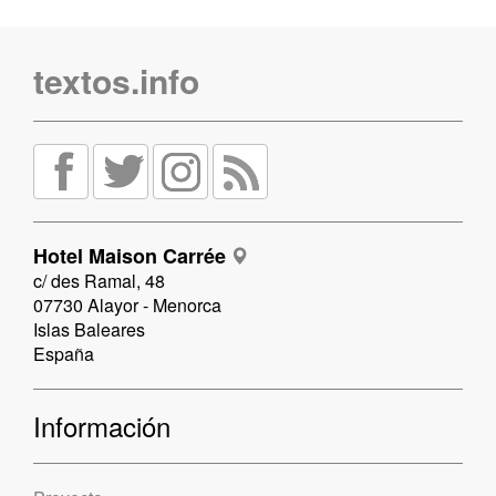
textos.info
Hotel Maison Carrée
c/ des Ramal, 48
07730 Alayor - Menorca
Islas Baleares
España
Información