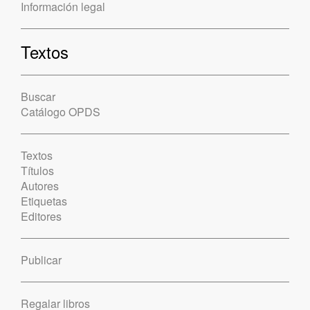
Información legal
Textos
Buscar
Catálogo OPDS
Textos
Títulos
Autores
Etiquetas
Editores
Publicar
Regalar libros