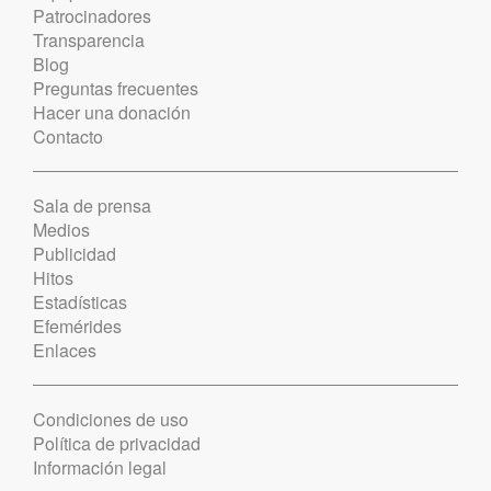
Patrocinadores
Transparencia
Blog
Preguntas frecuentes
Hacer una donación
Contacto
Sala de prensa
Medios
Publicidad
Hitos
Estadísticas
Efemérides
Enlaces
Condiciones de uso
Política de privacidad
Información legal