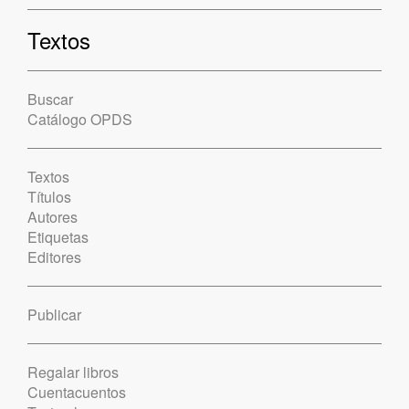
Textos
Buscar
Catálogo OPDS
Textos
Títulos
Autores
Etiquetas
Editores
Publicar
Regalar libros
Cuentacuentos