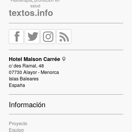
salud
textos.info
Hotel Maison Carrée
c/ des Ramal, 48
07730 Alayor - Menorca
Islas Baleares
España
Información
Proyecto
Equipo