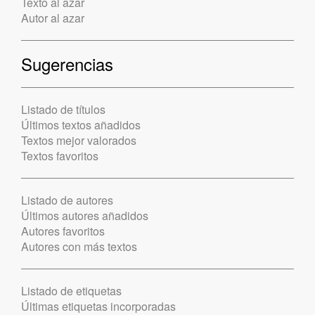
Texto al azar
Autor al azar
Sugerencias
Listado de títulos
Últimos textos añadidos
Textos mejor valorados
Textos favoritos
Listado de autores
Últimos autores añadidos
Autores favoritos
Autores con más textos
Listado de etiquetas
Últimas etiquetas incorporadas