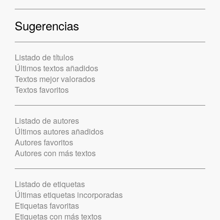
Sugerencias
Listado de títulos
Últimos textos añadidos
Textos mejor valorados
Textos favoritos
Listado de autores
Últimos autores añadidos
Autores favoritos
Autores con más textos
Listado de etiquetas
Últimas etiquetas incorporadas
Etiquetas favoritas
Etiquetas con más textos