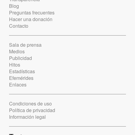
Blog
Preguntas frecuentes
Hacer una donación
Contacto
Sala de prensa
Medios
Publicidad
Hitos
Estadísticas
Efemérides
Enlaces
Condiciones de uso
Política de privacidad
Información legal