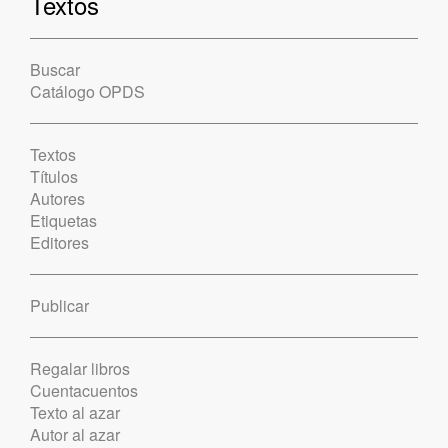
Textos
Buscar
Catálogo OPDS
Textos
Títulos
Autores
Etiquetas
Editores
Publicar
Regalar libros
Cuentacuentos
Texto al azar
Autor al azar