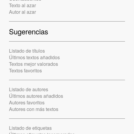
Texto al azar
Autor al azar
Sugerencias
Listado de títulos
Últimos textos añadidos
Textos mejor valorados
Textos favoritos
Listado de autores
Últimos autores añadidos
Autores favoritos
Autores con más textos
Listado de etiquetas