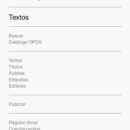
Textos
Buscar
Catálogo OPDS
Textos
Títulos
Autores
Etiquetas
Editores
Publicar
Regalar libros
Cuentacuentos