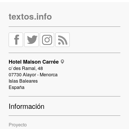
textos.info
Hotel Maison Carrée
c/ des Ramal, 48
07730 Alayor - Menorca
Islas Baleares
España
Información
Proyecto