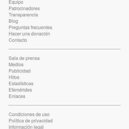
Equipo
Patrocinadores
Transparencia
Blog
Preguntas frecuentes
Hacer una donación
Contacto
Sala de prensa
Medios
Publicidad
Hitos
Estadísticas
Efemérides
Enlaces
Condiciones de uso
Política de privacidad
Información legal