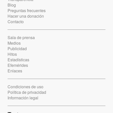
Blog
Preguntas frecuentes
Hacer una donación
Contacto
Sala de prensa
Medios
Publicidad
Hitos
Estadísticas
Efemérides
Enlaces
Condiciones de uso
Política de privacidad
Información legal