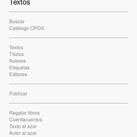
Textos
Buscar
Catálogo OPDS
Textos
Títulos
Autores
Etiquetas
Editores
Publicar
Regalar libros
Cuentacuentos
Texto al azar
Autor al azar