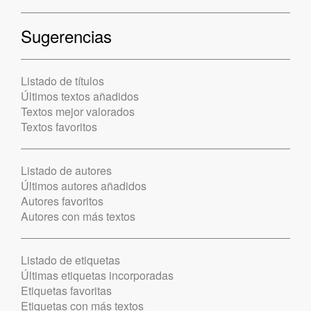
Sugerencias
Listado de títulos
Últimos textos añadidos
Textos mejor valorados
Textos favoritos
Listado de autores
Últimos autores añadidos
Autores favoritos
Autores con más textos
Listado de etiquetas
Últimas etiquetas incorporadas
Etiquetas favoritas
Etiquetas con más textos