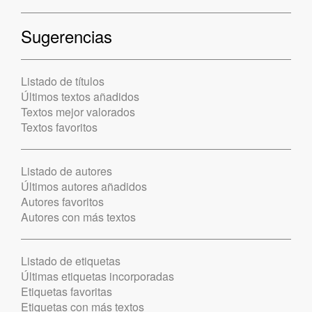
Sugerencias
Listado de títulos
Últimos textos añadidos
Textos mejor valorados
Textos favoritos
Listado de autores
Últimos autores añadidos
Autores favoritos
Autores con más textos
Listado de etiquetas
Últimas etiquetas incorporadas
Etiquetas favoritas
Etiquetas con más textos