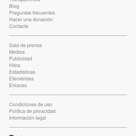
Blog
Preguntas frecuentes
Hacer una donación
Contacto
Sala de prensa
Medios
Publicidad
Hitos
Estadísticas
Efemérides
Enlaces
Condiciones de uso
Política de privacidad
Información legal