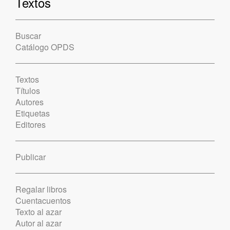
Textos
Buscar
Catálogo OPDS
Textos
Títulos
Autores
Etiquetas
Editores
Publicar
Regalar libros
Cuentacuentos
Texto al azar
Autor al azar