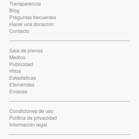
Transparencia
Blog
Preguntas frecuentes
Hacer una donación
Contacto
Sala de prensa
Medios
Publicidad
Hitos
Estadísticas
Efemérides
Enlaces
Condiciones de uso
Política de privacidad
Información legal