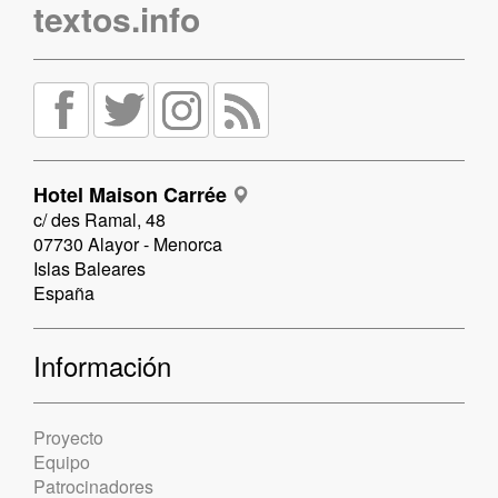
textos.info
Hotel Maison Carrée
c/ des Ramal, 48
07730 Alayor - Menorca
Islas Baleares
España
Información
Proyecto
Equipo
Patrocinadores