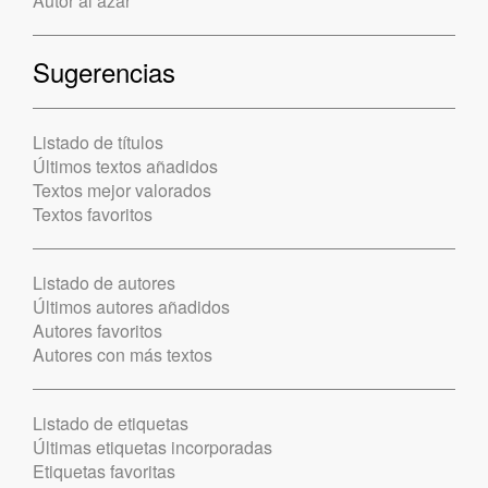
Autor al azar
Sugerencias
Listado de títulos
Últimos textos añadidos
Textos mejor valorados
Textos favoritos
Listado de autores
Últimos autores añadidos
Autores favoritos
Autores con más textos
Listado de etiquetas
Últimas etiquetas incorporadas
Etiquetas favoritas