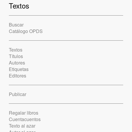
Textos
Buscar
Catálogo OPDS
Textos
Títulos
Autores
Etiquetas
Editores
Publicar
Regalar libros
Cuentacuentos
Texto al azar