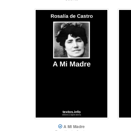
A Mi Madre