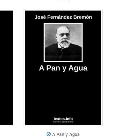
A Pan y Agua