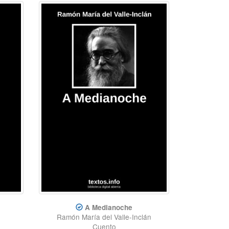
A Medianoche
Ramón María del Valle-Inclán
Cuento