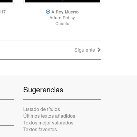
 H7
A Rey Muerto
Arturo Robsy
Cuento
Siguiente
Sugerencias
Listado de títulos
Últimos textos añadidos
Textos mejor valorados
Textos favoritos