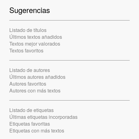
Sugerencias
Listado de títulos
Últimos textos añadidos
Textos mejor valorados
Textos favoritos
Listado de autores
Últimos autores añadidos
Autores favoritos
Autores con más textos
Listado de etiquetas
Últimas etiquetas incorporadas
Etiquetas favoritas
Etiquetas con más textos