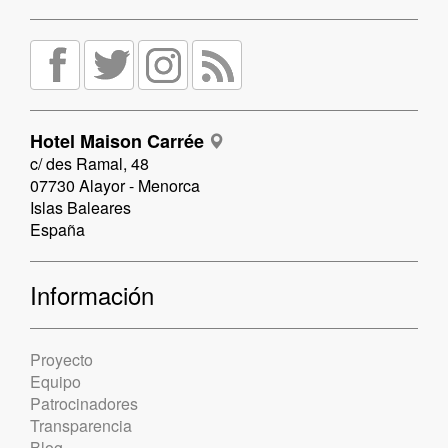
Hotel Maison Carrée
c/ des Ramal, 48
07730 Alayor - Menorca
Islas Baleares
España
Información
Proyecto
Equipo
Patrocinadores
Transparencia
Blog