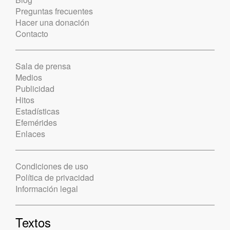
Preguntas frecuentes
Hacer una donación
Contacto
Sala de prensa
Medios
Publicidad
Hitos
Estadísticas
Efemérides
Enlaces
Condiciones de uso
Política de privacidad
Información legal
Textos