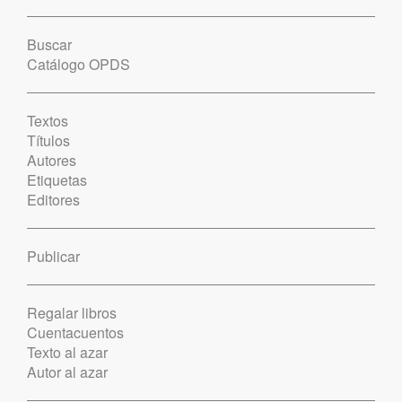
Buscar
Catálogo OPDS
Textos
Títulos
Autores
Etiquetas
Editores
Publicar
Regalar libros
Cuentacuentos
Texto al azar
Autor al azar