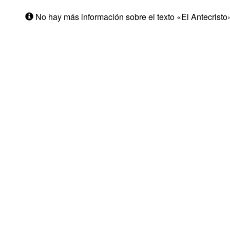
No hay más información sobre el texto «El Antecristo