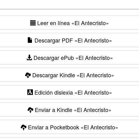
Leer en línea
«El Antecristo»
Descargar PDF
«El Antecristo»
Descargar ePub
«El Antecristo»
Descargar Kindle
«El Antecristo»
Edición dislexia
«El Antecristo»
Enviar a Kindle
«El Antecristo»
Enviar a Pocketbook
«El Antecristo»