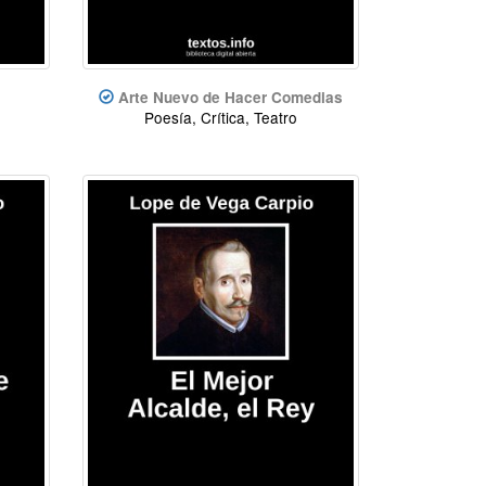
Arte Nuevo de Hacer Comedias
Poesía, Crítica, Teatro