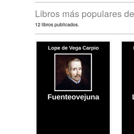
Libros más populares d
12 libros publicados.