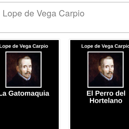
e Lope de Vega Carpio