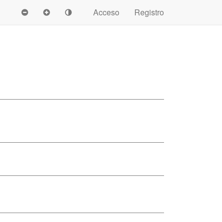
Acceso
Registro