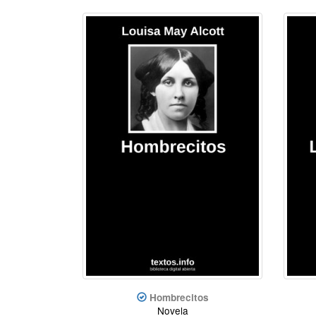
Hombrecitos
Novela