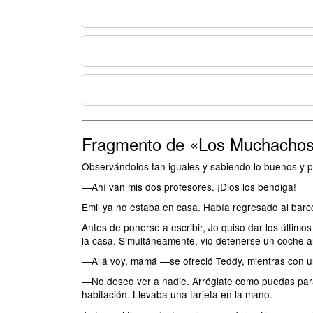
Fragmento de «Los Muchachos
Observándolos tan iguales y sabiendo lo buenos y p
―Ahí van mis dos profesores. ¡Dios los bendiga!
Emil ya no estaba en casa. Había regresado al barc
Antes de ponerse a escribir, Jo quiso dar los últimos
la casa. Simultáneamente, vio detenerse un coche a
―Allá voy, mamá ―se ofreció Teddy, mientras con u
―No deseo ver a nadie. Arréglate como puedas par
habitación. Llevaba una tarjeta en la mano.