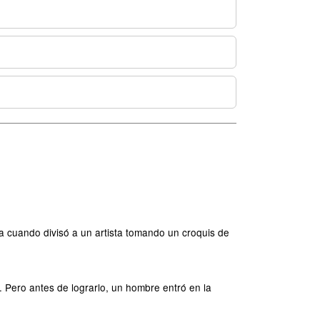
ana cuando divisó a un artista tomando un croquis de
ero antes de lograrlo, un hombre entró en la