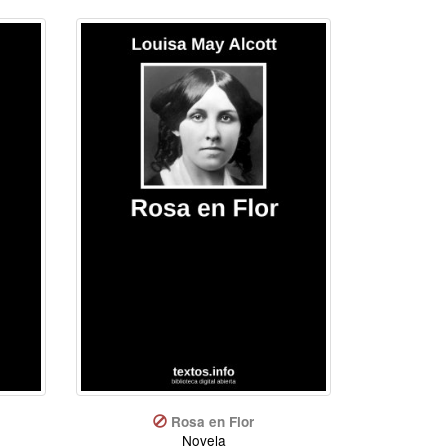
Rosa en Flor
Novela