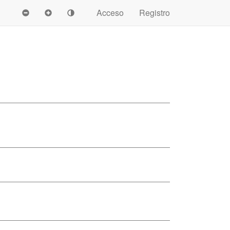
Acceso
Registro