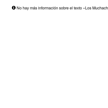
No hay más información sobre el texto «Los Muchach