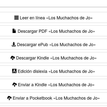
Leer en línea
«Los Muchachos de Jo»
Descargar PDF
«Los Muchachos de Jo»
Descargar ePub
«Los Muchachos de Jo»
Descargar Kindle
«Los Muchachos de Jo»
Edición dislexia
«Los Muchachos de Jo»
Enviar a Kindle
«Los Muchachos de Jo»
Enviar a Pocketbook
«Los Muchachos de Jo»