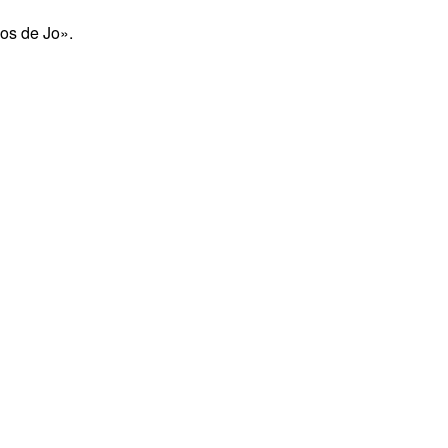
os de Jo».