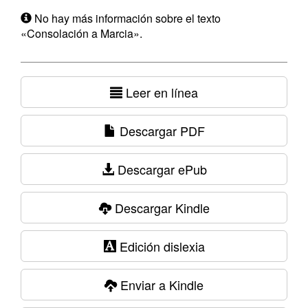
No hay más información sobre el texto
«Consolación a Marcia».
Leer en línea
Descargar PDF
Descargar ePub
Descargar Kindle
Edición dislexia
Enviar a Kindle