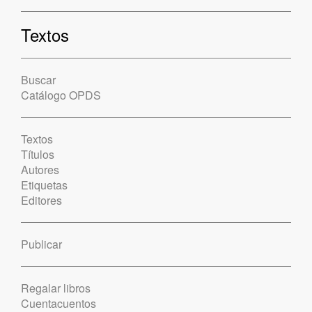
Textos
Buscar
Catálogo OPDS
Textos
Títulos
Autores
Etiquetas
Editores
Publicar
Regalar libros
Cuentacuentos