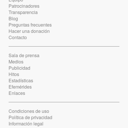
Patrocinadores
Transparencia
Blog
Preguntas frecuentes
Hacer una donación
Contacto
Sala de prensa
Medios
Publicidad
Hitos
Estadísticas
Efemérides
Enlaces
Condiciones de uso
Política de privacidad
Información legal