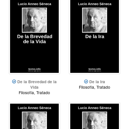
De la Brevedad de la
De la Ira
Filosofía, Tratado
Vida
Filosofía, Tratado