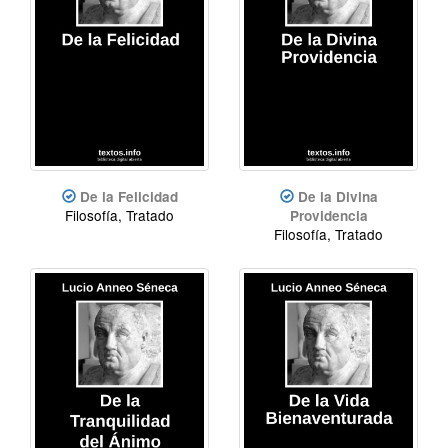
De la Felicidad
De la Divina
Filosofía, Tratado
Providencia
Filosofía, Tratado