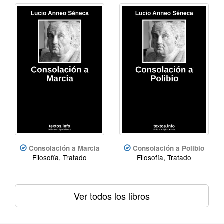
Consolación a Marcia
Consolación a Polibio
Filosofía, Tratado
Filosofía, Tratado
Ver todos los libros