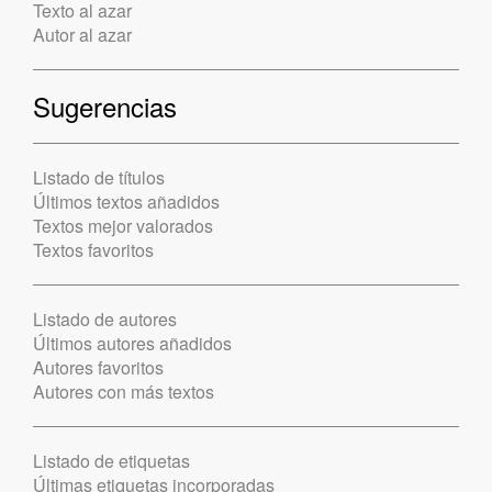
Texto al azar
Autor al azar
Sugerencias
Listado de títulos
Últimos textos añadidos
Textos mejor valorados
Textos favoritos
Listado de autores
Últimos autores añadidos
Autores favoritos
Autores con más textos
Listado de etiquetas
Últimas etiquetas incorporadas