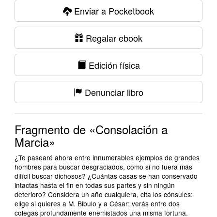
Enviar a Pocketbook
Regalar ebook
Edición física
Denunciar libro
Fragmento de «Consolación a
Marcia»
¿Te pasearé ahora entre innumerables ejemplos de grandes
hombres para buscar desgraciados, como si no fuera más
difícil buscar dichosos? ¿Cuántas casas se han conservado
intactas hasta el fin en todas sus partes y sin ningún
deterioro? Considera un año cualquiera, cita los cónsules:
elige si quieres a M. Bibulo y a César; verás entre dos
colegas profundamente enemistados una misma fortuna.