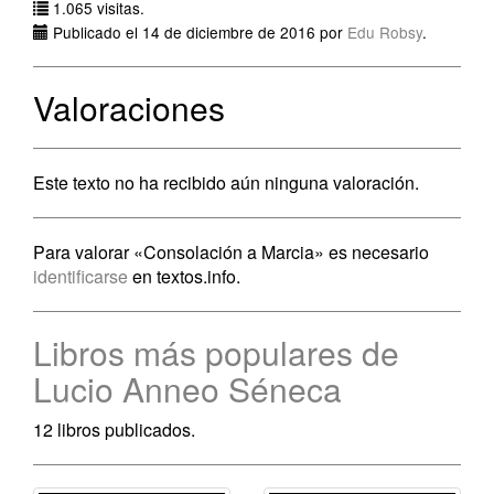
1.065 visitas.
Publicado el 14 de diciembre de 2016 por
Edu Robsy
.
Valoraciones
Este texto no ha recibido aún ninguna valoración.
Para valorar «Consolación a Marcia» es necesario
identificarse
en textos.info.
Libros más populares de
Lucio Anneo Séneca
12 libros publicados.