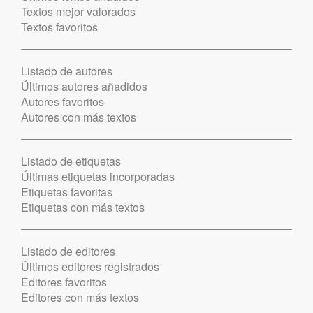
Textos mejor valorados
Textos favoritos
Listado de autores
Últimos autores añadidos
Autores favoritos
Autores con más textos
Listado de etiquetas
Últimas etiquetas incorporadas
Etiquetas favoritas
Etiquetas con más textos
Listado de editores
Últimos editores registrados
Editores favoritos
Editores con más textos