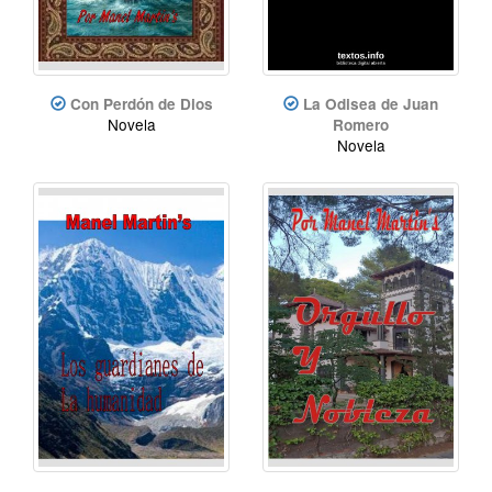
Con Perdón de Dios
La Odisea de Juan
Novela
Romero
Novela