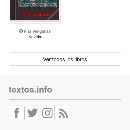
Fría Venganza
Novela
Ver todos los libros
textos.info