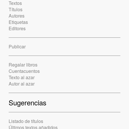
Textos
Títulos
Autores
Etiquetas
Editores
Publicar
Regalar libros
Cuentacuentos
Texto al azar
Autor al azar
Sugerencias
Listado de títulos
Últimos textos añadidos