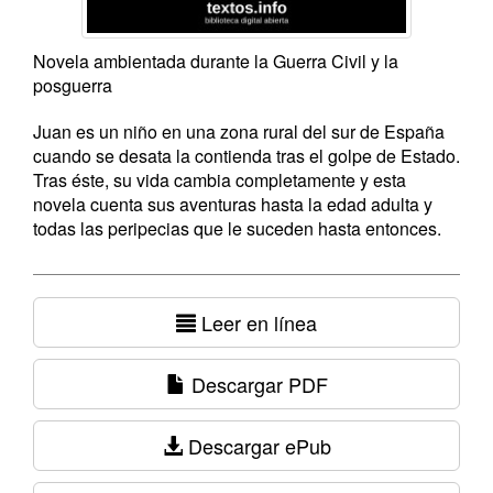
Novela ambientada durante la Guerra Civil y la
posguerra
Juan es un niño en una zona rural del sur de España
cuando se desata la contienda tras el golpe de Estado.
Tras éste, su vida cambia completamente y esta
novela cuenta sus aventuras hasta la edad adulta y
todas las peripecias que le suceden hasta entonces.
Leer en línea
Descargar PDF
Descargar ePub