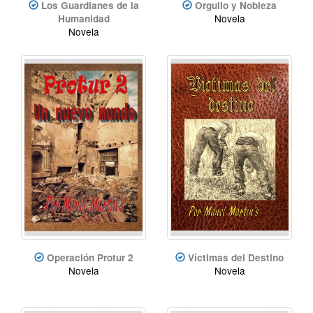
Los Guardianes de la
Orgullo y Nobleza
Novela
Humanidad
Novela
Operación Protur 2
Víctimas del Destino
Novela
Novela