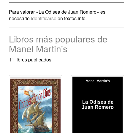
Para valorar «La Odisea de Juan Romero» es
necesario
identificarse
en textos.info.
Libros más populares de
Manel Martin's
11 libros publicados.