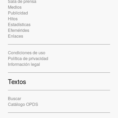
Sala de prensa
Medios
Publicidad
Hitos
Estadísticas
Efemérides
Enlaces
Condiciones de uso
Política de privacidad
Información legal
Textos
Buscar
Catálogo OPDS