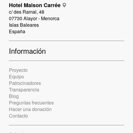
Hotel Maison Carrée
c/ des Ramal, 48
07730 Alayor - Menorca
Islas Baleares
España
Información
Proyecto
Equipo
Patrocinadores
Transparencia
Blog
Preguntas frecuentes
Hacer una donación
Contacto