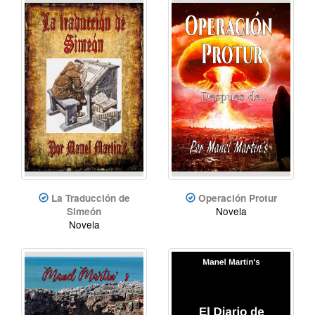
La Traducción de
Operación Protur
Novela
Simeón
Novela