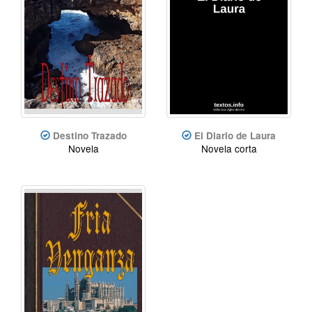
Destino Trazado
El Diario de Laura
Novela
Novela corta