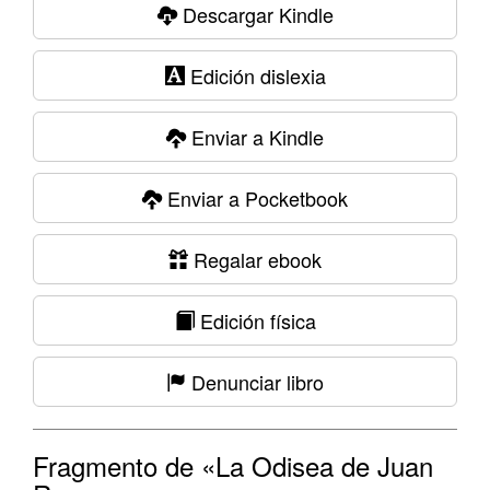
Descargar Kindle
Edición dislexia
Enviar a Kindle
Enviar a Pocketbook
Regalar ebook
Edición física
Denunciar libro
Fragmento de «La Odisea de Juan