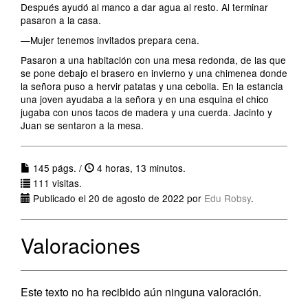
Después ayudó al manco a dar agua al resto. Al terminar
pasaron a la casa.
—Mujer tenemos invitados prepara cena.
Pasaron a una habitación con una mesa redonda, de las que
se pone debajo el brasero en invierno y una chimenea donde
la señora puso a hervir patatas y una cebolla. En la estancia
una joven ayudaba a la señora y en una esquina el chico
jugaba con unos tacos de madera y una cuerda. Jacinto y
Juan se sentaron a la mesa.
145 págs. /
4 horas, 13 minutos.
111 visitas.
Publicado el 20 de agosto de 2022 por
Edu Robsy
.
Valoraciones
Este texto no ha recibido aún ninguna valoración.