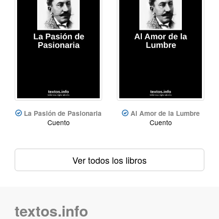
La Pasión de Pasionaria
Al Amor de la Lumbre
Cuento
Cuento
Ver todos los libros
textos.info