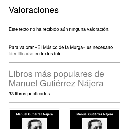
Valoraciones
Este texto no ha recibido aún ninguna valoración.
Para valorar «El Músico de la Murga» es necesario
identificarse
en textos.info.
Libros más populares de
Manuel Gutiérrez Nájera
33 libros publicados.