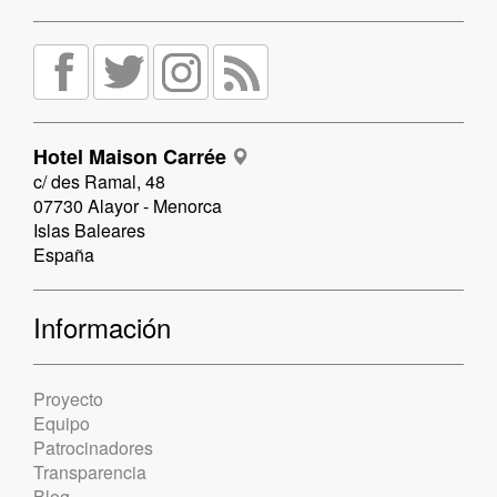
Hotel Maison Carrée
c/ des Ramal, 48
07730 Alayor - Menorca
Islas Baleares
España
Información
Proyecto
Equipo
Patrocinadores
Transparencia
Blog