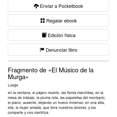
Enviar a Pocketbook
Regalar ebook
Edición física
Denunciar libro
Fragmento de «El Músico de la
Murga»
Luego
en la ventana, el pájaro muerto, las flores marchitas; en la
mesa de trabajo, la pluma rota, las papeletas del montepío;
el piano, ausente, dejando un hueco inmenso; en una silla,
ella, la mujer amada, que llora nuestros dolores, y los
comparte y nos martiriza.