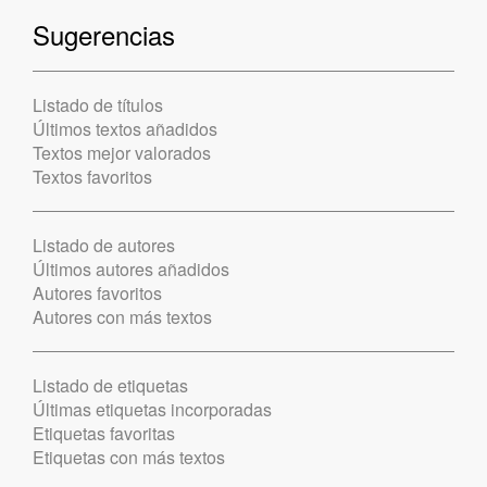
Sugerencias
Listado de títulos
Últimos textos añadidos
Textos mejor valorados
Textos favoritos
Listado de autores
Últimos autores añadidos
Autores favoritos
Autores con más textos
Listado de etiquetas
Últimas etiquetas incorporadas
Etiquetas favoritas
Etiquetas con más textos