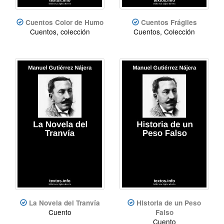
Cuentos Color de Humo
Cuentos Frágiles
Cuentos, colección
Cuentos, Colección
La Novela del Tranvía
Historia de un Peso
Cuento
Falso
Cuento