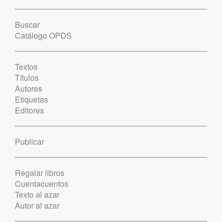
Buscar
Catálogo OPDS
Textos
Títulos
Autores
Etiquetas
Editores
Publicar
Regalar libros
Cuentacuentos
Texto al azar
Autor al azar