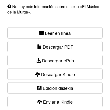
No hay más información sobre el texto «El Músico
de la Murga».
Leer en línea
Descargar PDF
Descargar ePub
Descargar Kindle
Edición dislexia
Enviar a Kindle