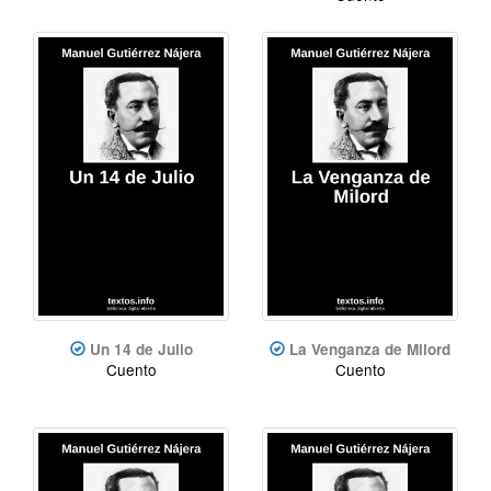
Un 14 de Julio
La Venganza de Milord
Cuento
Cuento