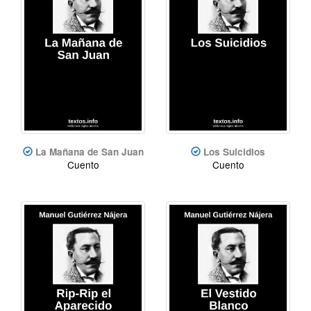
La Mañana de San Juan
Los Suicidios
Cuento
Cuento