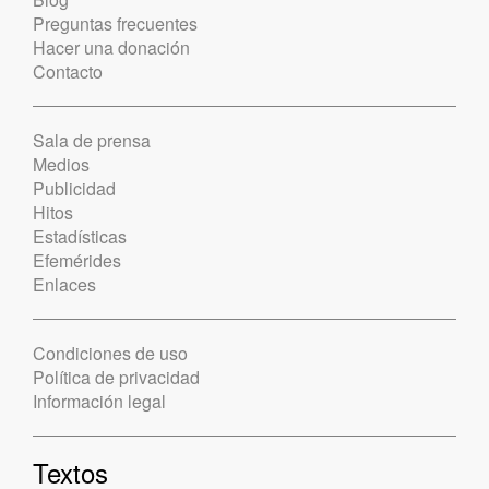
Preguntas frecuentes
Hacer una donación
Contacto
Sala de prensa
Medios
Publicidad
Hitos
Estadísticas
Efemérides
Enlaces
Condiciones de uso
Política de privacidad
Información legal
Textos