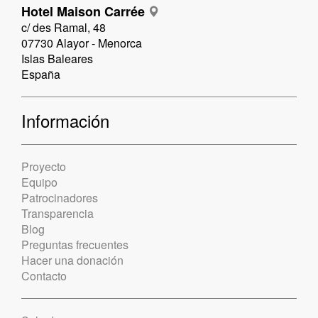
Hotel Maison Carrée
c/ des Ramal, 48
07730 Alayor - Menorca
Islas Baleares
España
Información
Proyecto
Equipo
Patrocinadores
Transparencia
Blog
Preguntas frecuentes
Hacer una donación
Contacto