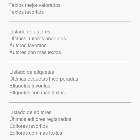
Textos mejor valorados
Textos favoritos
Listado de autores
Últimos autores añadidos
Autores favoritos
Autores con más textos
Listado de etiquetas
Últimas etiquetas incorporadas
Etiquetas favoritas
Etiquetas con más textos
Listado de editores
Últimos editores registrados
Editores favoritos
Editores con más textos