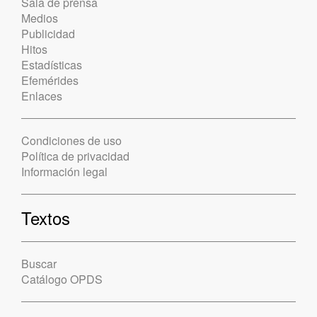
Sala de prensa
Medios
Publicidad
Hitos
Estadísticas
Efemérides
Enlaces
Condiciones de uso
Política de privacidad
Información legal
Textos
Buscar
Catálogo OPDS