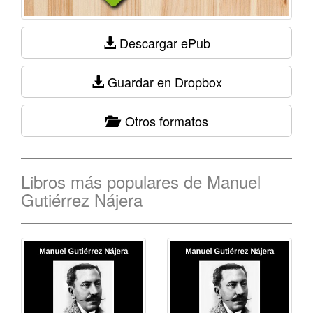
Descargar ePub
Guardar en Dropbox
Otros formatos
Libros más populares de Manuel
Gutiérrez Nájera