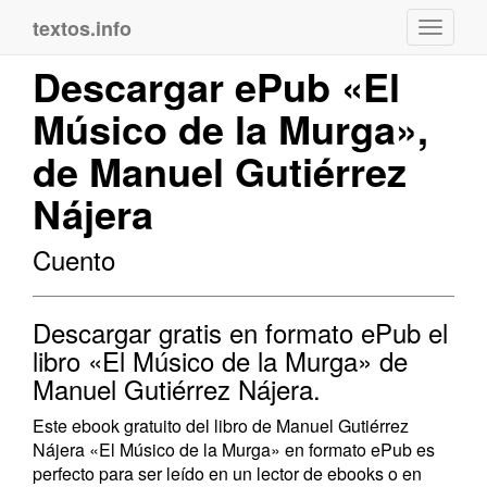
textos.info
Navega
Descargar ePub «El
Músico de la Murga»,
de Manuel Gutiérrez
Nájera
Cuento
Descargar gratis en formato ePub el
libro «El Músico de la Murga» de
Manuel Gutiérrez Nájera.
Este ebook gratuito del libro de Manuel Gutiérrez
Nájera «El Músico de la Murga» en formato ePub es
perfecto para ser leído en un lector de ebooks o en