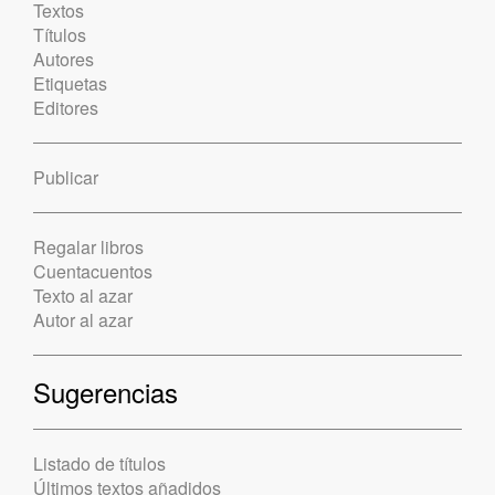
Textos
Títulos
Autores
Etiquetas
Editores
Publicar
Regalar libros
Cuentacuentos
Texto al azar
Autor al azar
Sugerencias
Listado de títulos
Últimos textos añadidos