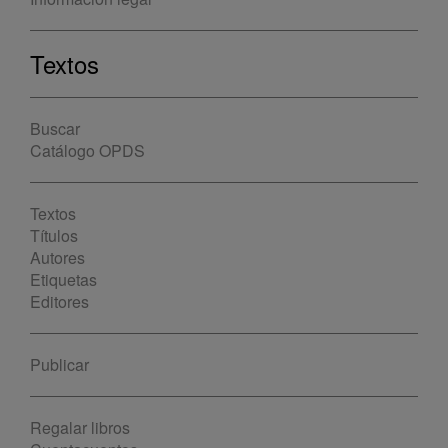
Textos
Buscar
Catálogo OPDS
Textos
Títulos
Autores
Etiquetas
Editores
Publicar
Regalar libros