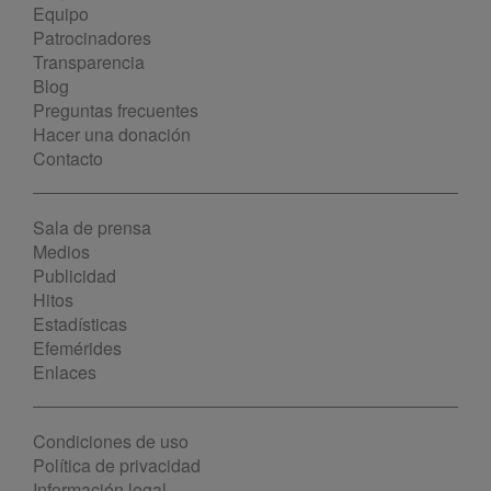
Equipo
Patrocinadores
Transparencia
Blog
Preguntas frecuentes
Hacer una donación
Contacto
Sala de prensa
Medios
Publicidad
Hitos
Estadísticas
Efemérides
Enlaces
Condiciones de uso
Política de privacidad
Información legal