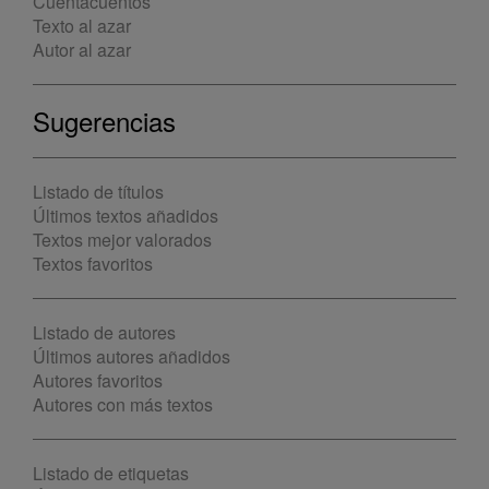
Cuentacuentos
Texto al azar
Autor al azar
Sugerencias
Listado de títulos
Últimos textos añadidos
Textos mejor valorados
Textos favoritos
Listado de autores
Últimos autores añadidos
Autores favoritos
Autores con más textos
Listado de etiquetas