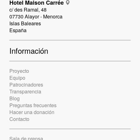
Hotel Maison Carrée
c/ des Ramal, 48
07730 Alayor - Menorca
Islas Baleares
España
Información
Proyecto
Equipo
Patrocinadores
Transparencia
Blog
Preguntas frecuentes
Hacer una donación
Contacto
Sala de prensa