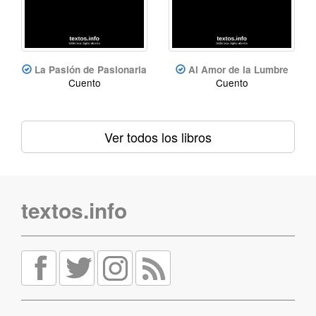
La Pasión de Pasionaria
Al Amor de la Lumbre
Cuento
Cuento
Ver todos los libros
textos.info