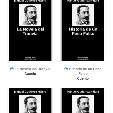
La Novela del Tranvía
Historia de un Peso
Cuento
Falso
Cuento