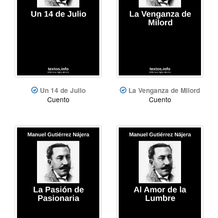
Un 14 de Julio
La Venganza de Milord
Cuento
Cuento