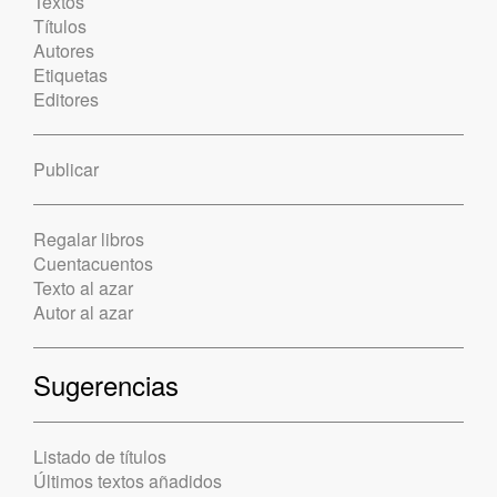
Textos
Títulos
Autores
Etiquetas
Editores
Publicar
Regalar libros
Cuentacuentos
Texto al azar
Autor al azar
Sugerencias
Listado de títulos
Últimos textos añadidos