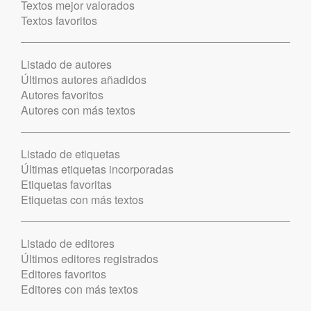
Textos mejor valorados
Textos favoritos
Listado de autores
Últimos autores añadidos
Autores favoritos
Autores con más textos
Listado de etiquetas
Últimas etiquetas incorporadas
Etiquetas favoritas
Etiquetas con más textos
Listado de editores
Últimos editores registrados
Editores favoritos
Editores con más textos