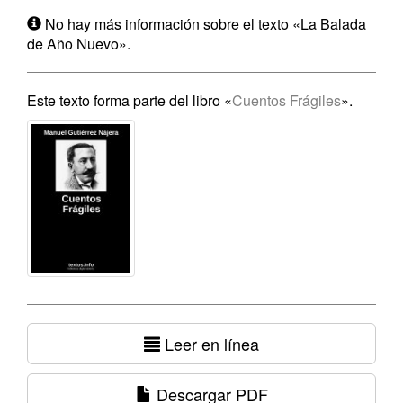
No hay más información sobre el texto «La Balada
de Año Nuevo».
Este texto forma parte del libro «
Cuentos Frágiles
».
Leer en línea
Descargar PDF