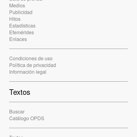
Medios
Publicidad
Hitos
Estadísticas
Efemérides
Enlaces
Condiciones de uso
Política de privacidad
Información legal
Textos
Buscar
Catálogo OPDS