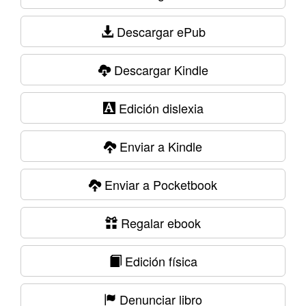
Descargar ePub
Descargar Kindle
Edición dislexia
Enviar a Kindle
Enviar a Pocketbook
Regalar ebook
Edición física
Denunciar libro