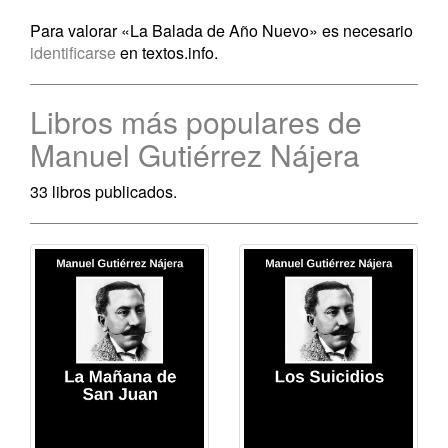
Para valorar «La Balada de Año Nuevo» es necesario
identificarse
en textos.info.
Libros más populares de
Manuel Gutiérrez Nájera
33 libros publicados.