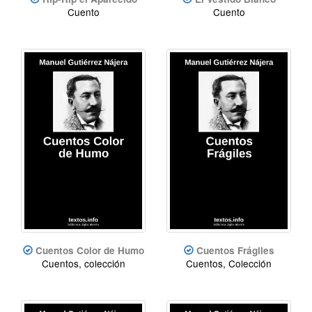
Cuento
Cuento
Cuentos Color de Humo
Cuentos Frágiles
Cuentos, colección
Cuentos, Colección