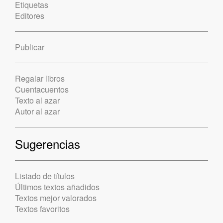
Etiquetas
Editores
Publicar
Regalar libros
Cuentacuentos
Texto al azar
Autor al azar
Sugerencias
Listado de títulos
Últimos textos añadidos
Textos mejor valorados
Textos favoritos