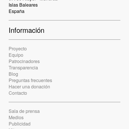
Islas Baleares
España
Información
Proyecto
Equipo
Patrocinadores
Transparencia
Blog
Preguntas frecuentes
Hacer una donación
Contacto
Sala de prensa
Medios
Publicidad