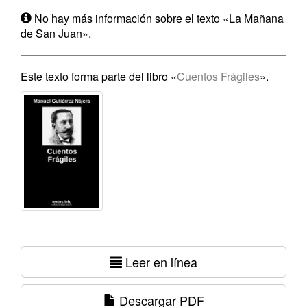
No hay más información sobre el texto «La Mañana
de San Juan».
Este texto forma parte del libro «
Cuentos Frágiles
».
Leer en línea
Descargar PDF