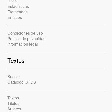
Hitos
Estadísticas
Efemérides
Enlaces
Condiciones de uso
Política de privacidad
Información legal
Textos
Buscar
Catálogo OPDS
Textos
Títulos
Autores