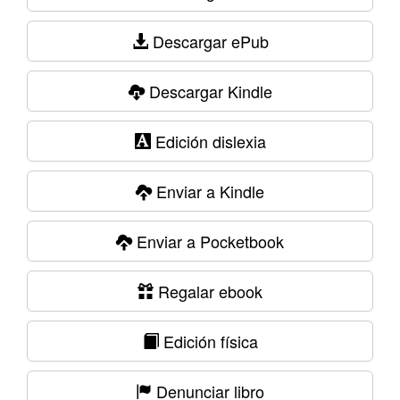
Descargar ePub
Descargar Kindle
Edición dislexia
Enviar a Kindle
Enviar a Pocketbook
Regalar ebook
Edición física
Denunciar libro