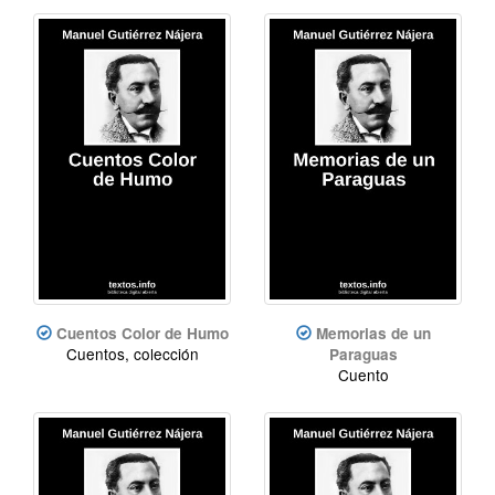
Cuentos Color de Humo
Memorias de un
Cuentos, colección
Paraguas
Cuento