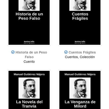
Historia de un Peso
Cuentos Frágiles
Cuentos, Colección
Falso
Cuento