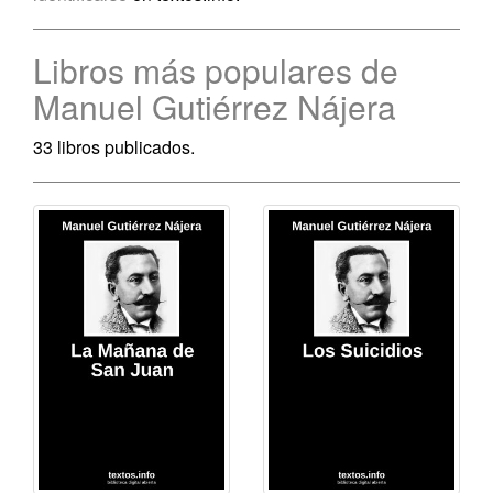
Libros más populares de
Manuel Gutiérrez Nájera
33 libros publicados.