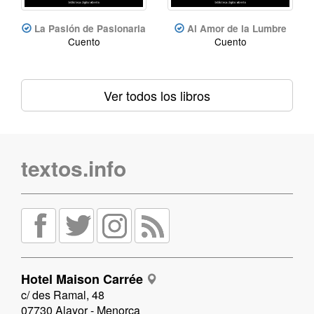
La Pasión de Pasionaria
Al Amor de la Lumbre
Cuento
Cuento
Ver todos los libros
textos.info
Hotel Maison Carrée
c/ des Ramal, 48
07730 Alayor - Menorca