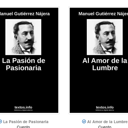
La Pasión de Pasionaria
Al Amor de la Lumbre
Cuento
Cuento