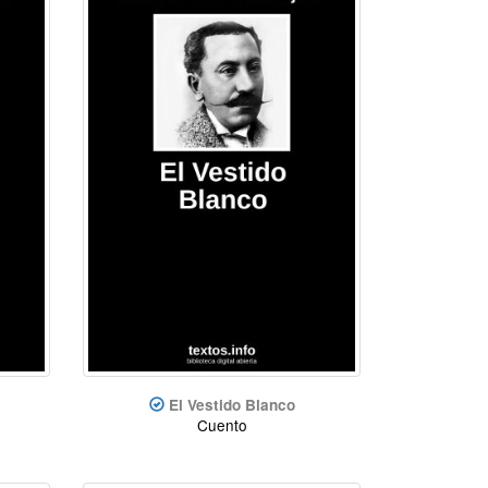
El Vestido Blanco
Cuento