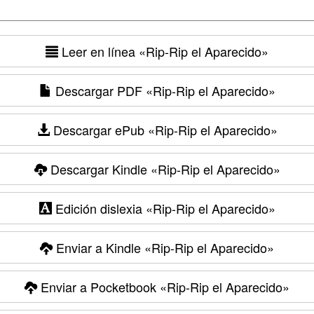
Leer en línea
«Rip-Rip el Aparecido»
Descargar PDF
«Rip-Rip el Aparecido»
Descargar ePub
«Rip-Rip el Aparecido»
Descargar Kindle
«Rip-Rip el Aparecido»
Edición dislexia
«Rip-Rip el Aparecido»
Enviar a Kindle
«Rip-Rip el Aparecido»
Enviar a Pocketbook
«Rip-Rip el Aparecido»