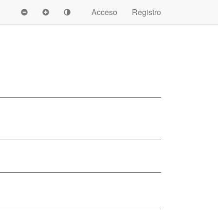
Acceso
Registro