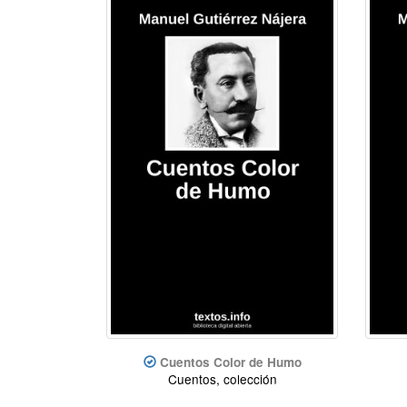
Cuentos Color de Humo
Cuentos, colección