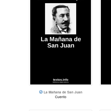
La Mañana de San Juan
Cuento