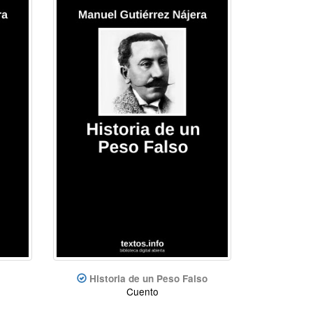
Historia de un Peso Falso
Cuento