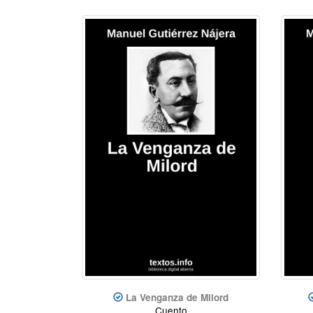
La Venganza de Milord
Cuento