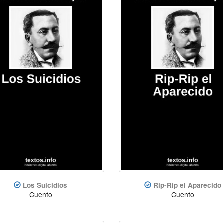
Los Suicidios
Rip-Rip el Aparecido
Cuento
Cuento