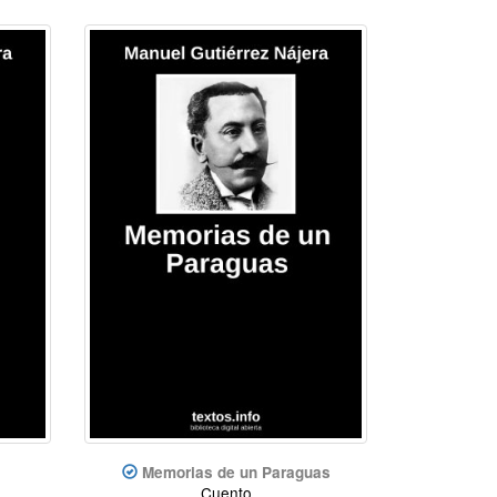
Memorias de un Paraguas
Cuento