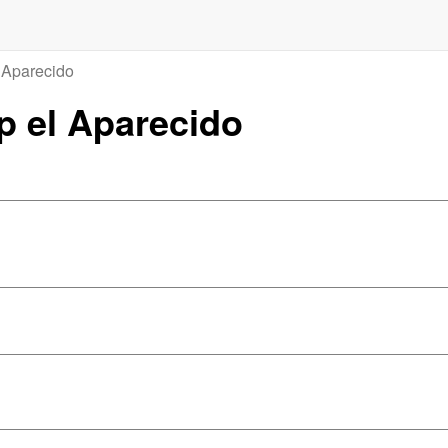
 Aparecido
ip el Aparecido