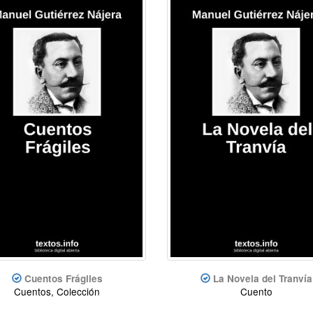
Cuentos Frágiles
La Novela del Tranvía
Cuentos, Colección
Cuento