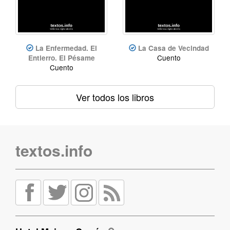
La Enfermedad. El
La Casa de Vecindad
Cuento
Entierro. El Pésame
Cuento
Ver todos los libros
textos.info