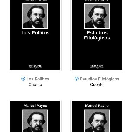
Los Pollitos
Estudios Filológicos
Cuento
Cuento