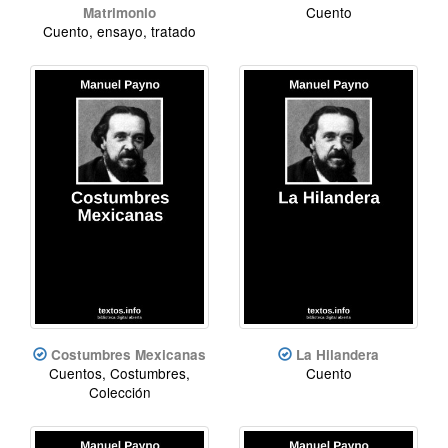
Cuento
Matrimonio
Cuento, ensayo, tratado
Costumbres Mexicanas
La Hilandera
Cuentos, Costumbres,
Cuento
Colección