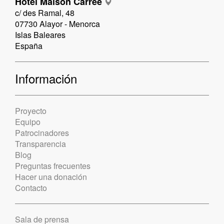
Hotel Maison Carrée
c/ des Ramal, 48
07730 Alayor - Menorca
Islas Baleares
España
Información
Proyecto
Equipo
Patrocinadores
Transparencia
Blog
Preguntas frecuentes
Hacer una donación
Contacto
Sala de prensa