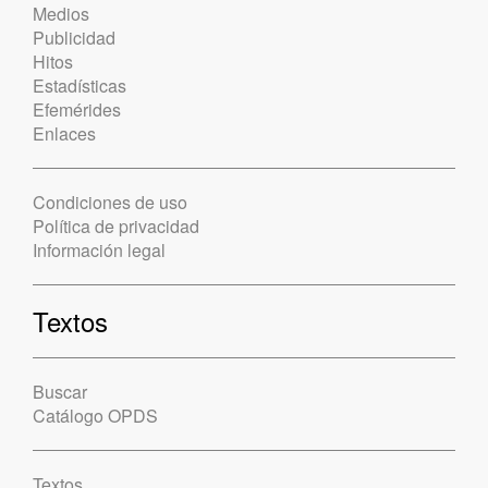
Medios
Publicidad
Hitos
Estadísticas
Efemérides
Enlaces
Condiciones de uso
Política de privacidad
Información legal
Textos
Buscar
Catálogo OPDS
Textos