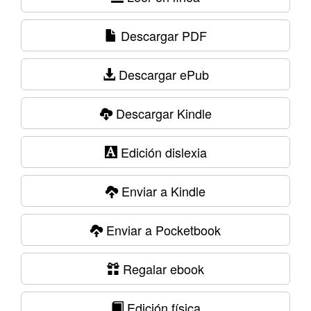
Descargar PDF
Descargar ePub
Descargar Kindle
Edición dislexia
Enviar a Kindle
Enviar a Pocketbook
Regalar ebook
Edición física