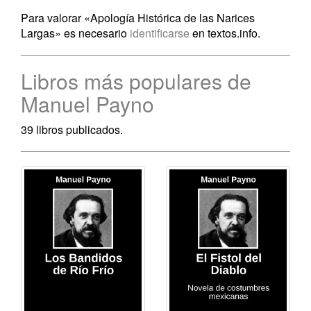
Para valorar «Apología Histórica de las Narices
Largas» es necesario
identificarse
en textos.info.
Libros más populares de
Manuel Payno
39 libros publicados.