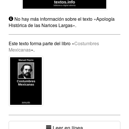
No hay más información sobre el texto «Apología
Histórica de las Narices Largas».
Este texto forma parte del libro «
Costumbres
Mexicanas
».
Leer en línea