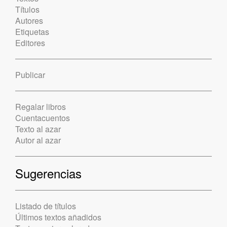
Títulos
Autores
Etiquetas
Editores
Publicar
Regalar libros
Cuentacuentos
Texto al azar
Autor al azar
Sugerencias
Listado de títulos
Últimos textos añadidos