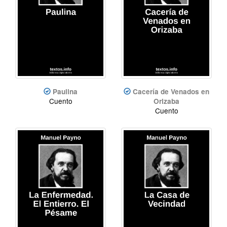
Paulina
Cacería de Venados en
Cuento
Orizaba
Cuento