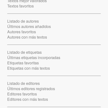
Textos mejor valorados
Textos favoritos
Listado de autores
Últimos autores añadidos
Autores favoritos
Autores con más textos
Listado de etiquetas
Últimas etiquetas incorporadas
Etiquetas favoritas
Etiquetas con más textos
Listado de editores
Últimos editores registrados
Editores favoritos
Editores con más textos