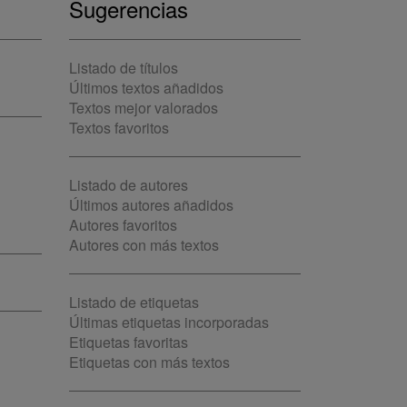
Sugerencias
Listado de títulos
Últimos textos añadidos
Textos mejor valorados
Textos favoritos
Listado de autores
Últimos autores añadidos
Autores favoritos
Autores con más textos
Listado de etiquetas
Últimas etiquetas incorporadas
Etiquetas favoritas
Etiquetas con más textos