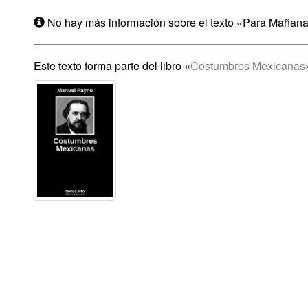
No hay más información sobre el texto «Para Mañana
Este texto forma parte del libro «
Costumbres Mexicanas