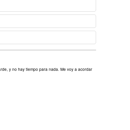
rde, y no hay tiempo para nada. Me voy a acordar