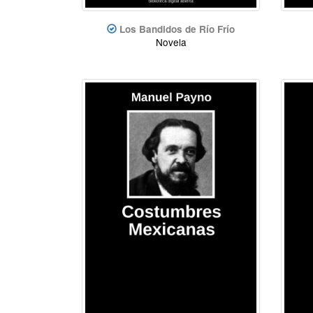
Los Bandidos de Río Frío
Novela