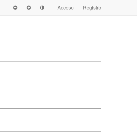
Acceso
Registro