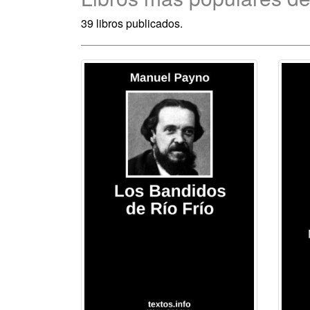
39 libros publicados.