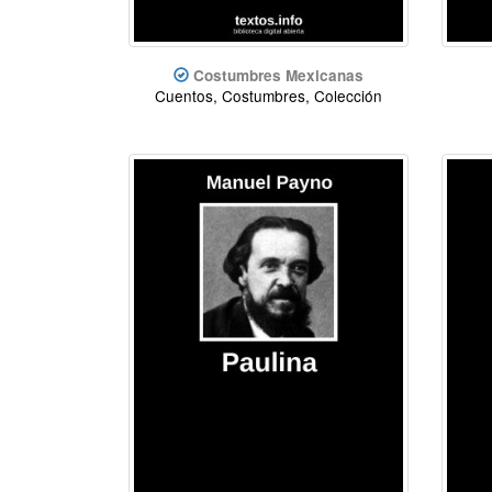
Costumbres Mexicanas
Cuentos, Costumbres, Colección