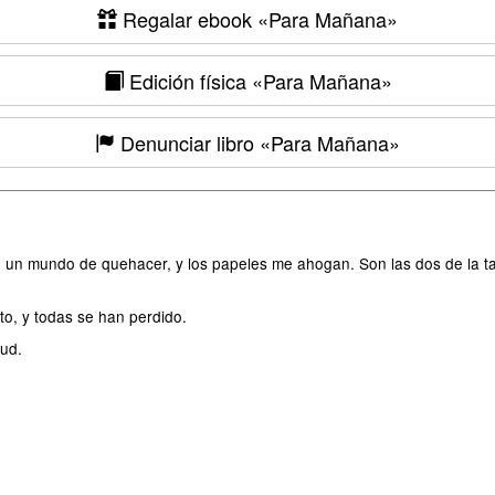
Regalar ebook
«Para Mañana»
Edición física
«Para Mañana»
Denunciar libro
«Para Mañana»
 un mundo de quehacer, y los papeles me ahogan. Son las dos de la ta
to, y todas se han perdido.
tud.