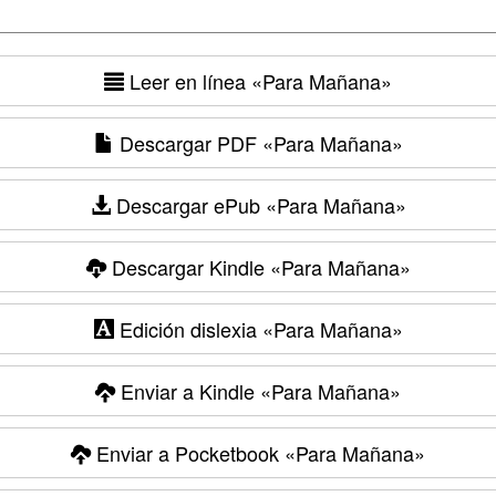
Leer en línea
«Para Mañana»
Descargar PDF
«Para Mañana»
Descargar ePub
«Para Mañana»
Descargar Kindle
«Para Mañana»
Edición dislexia
«Para Mañana»
Enviar a Kindle
«Para Mañana»
Enviar a Pocketbook
«Para Mañana»